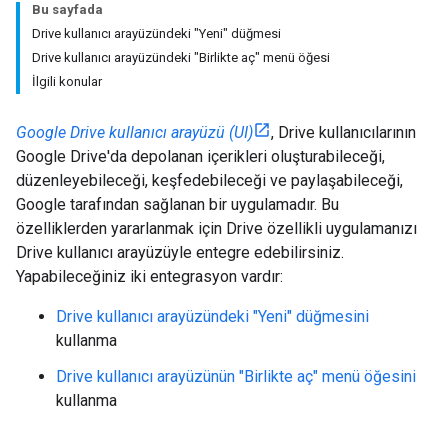
Bu sayfada
Drive kullanıcı arayüzündeki "Yeni" düğmesi
Drive kullanıcı arayüzündeki "Birlikte aç" menü öğesi
İlgili konular
Google Drive kullanıcı arayüzü (UI)
, Drive kullanıcılarının
Google Drive'da depolanan içerikleri oluşturabileceği,
düzenleyebileceği, keşfedebileceği ve paylaşabileceği,
Google tarafından sağlanan bir uygulamadır. Bu
özelliklerden yararlanmak için Drive özellikli uygulamanızı
Drive kullanıcı arayüzüyle entegre edebilirsiniz.
Yapabileceğiniz iki entegrasyon vardır:
Drive kullanıcı arayüzündeki "Yeni" düğmesini
kullanma
Drive kullanıcı arayüzünün "Birlikte aç" menü öğesini
kullanma