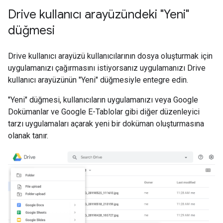
Drive kullanıcı arayüzündeki "Yeni"
düğmesi
Drive kullanıcı arayüzü kullanıcılarının dosya oluşturmak için
uygulamanızı çağırmasını istiyorsanız uygulamanızı Drive
kullanıcı arayüzünün "Yeni" düğmesiyle entegre edin.
"Yeni" düğmesi, kullanıcıların uygulamanızı veya Google
Dokümanlar ve Google E-Tablolar gibi diğer düzenleyici
tarzı uygulamaları açarak yeni bir doküman oluşturmasına
olanak tanır.