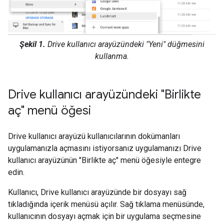
Şekil 1.
Drive kullanıcı arayüzündeki "Yeni" düğmesini
kullanma.
Drive kullanıcı arayüzündeki "Birlikte
aç" menü öğesi
Drive kullanıcı arayüzü kullanıcılarının dokümanları
uygulamanızla açmasını istiyorsanız uygulamanızı Drive
kullanıcı arayüzünün "Birlikte aç" menü öğesiyle entegre
edin.
Kullanıcı, Drive kullanıcı arayüzünde bir dosyayı sağ
tıkladığında içerik menüsü açılır. Sağ tıklama menüsünde,
kullanıcının dosyayı açmak için bir uygulama seçmesine