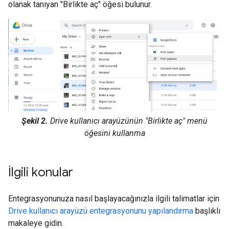
olanak tanıyan "Birlikte aç" öğesi bulunur.
Şekil 2.
Drive kullanıcı arayüzünün "Birlikte aç" menü
öğesini kullanma
İlgili konular
Entegrasyonunuza nasıl başlayacağınızla ilgili talimatlar için
Drive kullanıcı arayüzü entegrasyonunu yapılandırma
başlıklı
makaleye gidin.