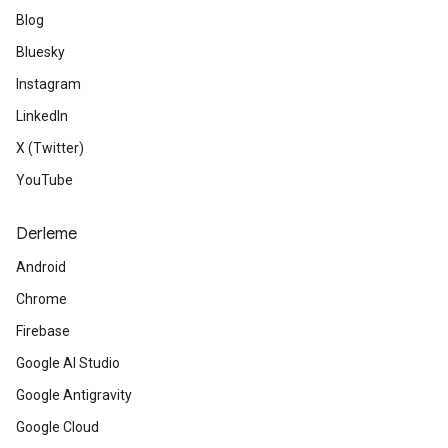
Blog
Bluesky
Instagram
LinkedIn
X (Twitter)
YouTube
Derleme
Android
Chrome
Firebase
Google AI Studio
Google Antigravity
Google Cloud