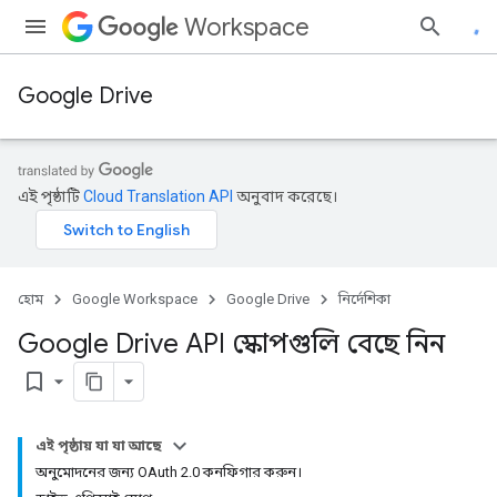
Workspace
Google Drive
এই পৃষ্ঠাটি
Cloud Translation API
অনুবাদ করেছে।
হোম
Google Workspace
Google Drive
নির্দেশিকা
Google Drive API স্কোপগুলি বেছে নিন
bookmark_border
এই পৃষ্ঠায় যা যা আছে
অনুমোদনের জন্য OAuth 2.0 কনফিগার করুন।