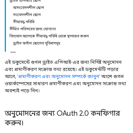
ড্রাইভ এপিআই স্কোপ
অসংবেদনশীল স্কোপ
সংবেদনশীল স্কোপ
সীমাবদ্ধ পরিধি
সীমিত পরিসরের জন্য যোগ্যতা
বিদ্যমান অ্যাপকে সীমাবদ্ধ পরিধি থেকে স্থানান্তর করুন
ড্রাইভ ফাইল স্কোপের সুবিধাসমূহ
এই ডকুমেন্টে গুগল ড্রাইভ এপিআই-এর জন্য নির্দিষ্ট অনুমোদন
এবং প্রমাণীকরণ সংক্রান্ত তথ্য রয়েছে। এই ডকুমেন্টটি পড়ার
আগে,
'প্রমাণীকরণ এবং অনুমোদন সম্পর্কে জানুন'
অংশে গুগল
ওয়ার্কস্পেসের সাধারণ প্রমাণীকরণ এবং অনুমোদন সংক্রান্ত তথ্য
অবশ্যই পড়ে নিন।
অনুমোদনের জন্য OAuth 2
.
0 কনফিগার
করুন।