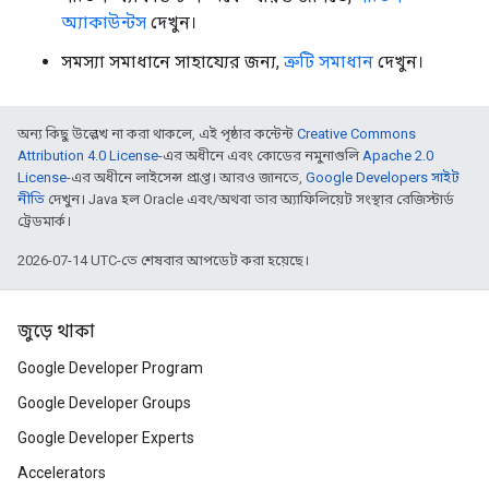
অ্যাকাউন্টস
দেখুন।
সমস্যা সমাধানে সাহায্যের জন্য,
ত্রুটি সমাধান
দেখুন।
অন্য কিছু উল্লেখ না করা থাকলে, এই পৃষ্ঠার কন্টেন্ট
Creative Commons
Attribution 4.0 License
-এর অধীনে এবং কোডের নমুনাগুলি
Apache 2.0
License
-এর অধীনে লাইসেন্স প্রাপ্ত। আরও জানতে,
Google Developers সাইট
নীতি
দেখুন। Java হল Oracle এবং/অথবা তার অ্যাফিলিয়েট সংস্থার রেজিস্টার্ড
ট্রেডমার্ক।
2026-07-14 UTC-তে শেষবার আপডেট করা হয়েছে।
জুড়ে থাকা
Google Developer Program
Google Developer Groups
Google Developer Experts
Accelerators