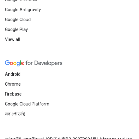
Google Antigravity
Google Cloud
Google Play
View all
Android
Chrome
Firebase
Google Cloud Platform
সব প্রোডাক্ট