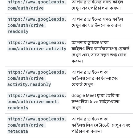
https:
/
/
www
.
googleapis
.
আপনার ড্রাইভের সমস্ত ফাইল
com
/
auth
/
drive
দেখুন এবং পরিচালনা করুন।
https:
/
/
www
.
googleapis
.
আপনার ড্রাইভের সমস্ত ফাইল
com
/
auth
/
drive
.
দেখুন এবং ডাউনলোড করুন।
readonly
https:
/
/
www
.
googleapis
.
আপনার ড্রাইভে থাকা
com
/
auth
/
drive
.
activity
ফাইলগুলির কার্যকলাপের রেকর্ড
দেখুন এবং তাতে নতুন তথ্য যোগ
করুন।
https:
/
/
www
.
googleapis
.
আপনার ড্রাইভে থাকা
com
/
auth
/
drive
.
ফাইলগুলোর কার্যকলাপের
activity
.
readonly
রেকর্ড দেখুন।
https:
/
/
www
.
googleapis
.
Google Meet দ্বারা তৈরি বা
com
/
auth
/
drive
.
meet
.
সম্পাদিত Drive ফাইলগুলো
readonly
দেখুন।
https:
/
/
www
.
googleapis
.
আপনার ড্রাইভে থাকা
com
/
auth
/
drive
.
ফাইলগুলির মেটাডেটা দেখুন এবং
metadata
পরিচালনা করুন।