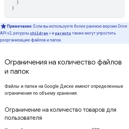
}
}
Примечание:
Если вы используете более раннюю версию Drive
API v2, ресурсы
children
» и
parents
также могут упростить
реорганизацию файлов и папок.
Ограничения на количество файлов
и папок
Файлы и папки на Google Диске имеют определенные
ограничения по объему хранения.
Ограничение на количество товаров для
пользователя