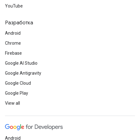
YouTube
Разработка
Android
Chrome
Firebase
Google AI Studio
Google Antigravity
Google Cloud
Google Play
View all
Android