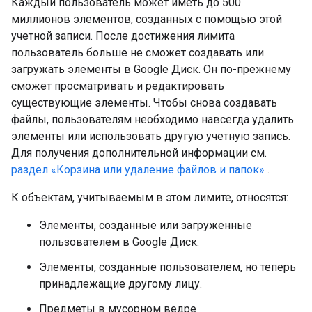
Каждый пользователь может иметь до 500
миллионов элементов, созданных с помощью этой
учетной записи. После достижения лимита
пользователь больше не сможет создавать или
загружать элементы в Google Диск. Он по-прежнему
сможет просматривать и редактировать
существующие элементы. Чтобы снова создавать
файлы, пользователям необходимо навсегда удалить
элементы или использовать другую учетную запись.
Для получения дополнительной информации см.
раздел «Корзина или удаление файлов и папок»
.
К объектам, учитываемым в этом лимите, относятся:
Элементы, созданные или загруженные
пользователем в Google Диск.
Элементы, созданные пользователем, но теперь
принадлежащие другому лицу.
Предметы в мусорном ведре