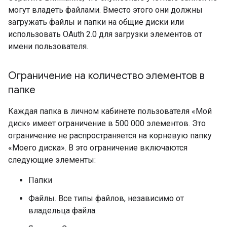
могут владеть файлами. Вместо этого они должны
загружать файлы и папки на общие диски или
использовать OAuth 2.0 для загрузки элементов от
имени пользователя.
Ограничение на количество элементов в
папке
Каждая папка в личном кабинете пользователя «Мой
диск» имеет ограничение в 500 000 элементов. Это
ограничение не распространяется на корневую папку
«Моего диска». В это ограничение включаются
следующие элементы:
Папки
Файлы. Все типы файлов, независимо от
владельца файла.