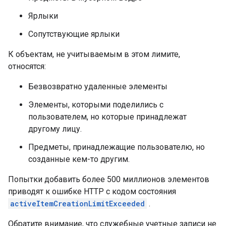
Ярлыки
Сопутствующие ярлыки
К объектам, не учитываемым в этом лимите,
относятся:
Безвозвратно удаленные элементы
Элементы, которыми поделились с
пользователем, но которые принадлежат
другому лицу.
Предметы, принадлежащие пользователю, но
созданные кем-то другим.
Попытки добавить более 500 миллионов элементов
приводят к ошибке HTTP с кодом состояния
activeItemCreationLimitExceeded
.
Обратите внимание, что служебные учетные записи не