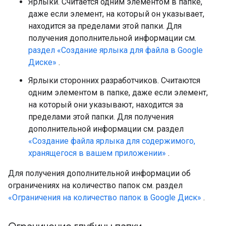
Ярлыки. Считается одним элементом в папке,
даже если элемент, на который он указывает,
находится за пределами этой папки. Для
получения дополнительной информации см.
раздел «Создание ярлыка для файла в Google
Диске»
.
Ярлыки сторонних разработчиков. Считаются
одним элементом в папке, даже если элемент,
на который они указывают, находится за
пределами этой папки. Для получения
дополнительной информации см. раздел
«Создание файла ярлыка для содержимого,
хранящегося в вашем приложении»
.
Для получения дополнительной информации об
ограничениях на количество папок см. раздел
«Ограничения на количество папок в Google Диск»
.