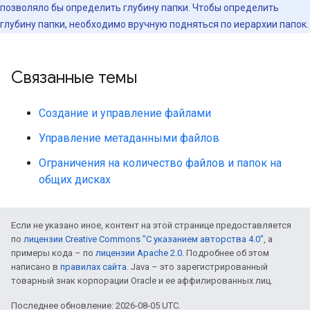
позволяло бы определить глубину папки. Чтобы определить
глубину папки, необходимо вручную подняться по иерархии папок.
Связанные темы
Создание и управление файлами
Управление метаданными файлов
Ограничения на количество файлов и папок на
общих дисках
Если не указано иное, контент на этой странице предоставляется
по
лицензии Creative Commons "С указанием авторства 4.0"
, а
примеры кода – по
лицензии Apache 2.0
. Подробнее об этом
написано в
правилах сайта
. Java – это зарегистрированный
товарный знак корпорации Oracle и ее аффилированных лиц.
Последнее обновление: 2026-08-05 UTC.