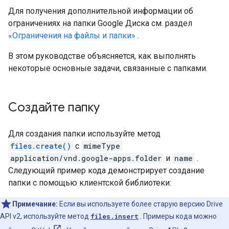
Для получения дополнительной информации об
ограничениях на папки Google Диска см. раздел
«Ограничения на файлы и папки»
.
В этом руководстве объясняется, как выполнять
некоторые основные задачи, связанные с папками.
Создайте папку
Для создания папки используйте метод
files.create()
с
mimeType
application/vnd.google-apps.folder
и
name
.
Следующий пример кода демонстрирует создание
папки с помощью клиентской библиотеки:
Примечание:
Если вы используете более старую версию Drive
API v2, используйте метод
files.insert
. Примеры кода можно