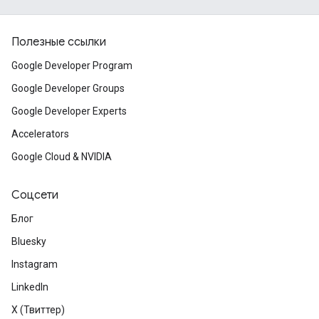
Полезные ссылки
Google Developer Program
Google Developer Groups
Google Developer Experts
Accelerators
Google Cloud & NVIDIA
Соцсети
Блог
Bluesky
Instagram
LinkedIn
X (Твиттер)