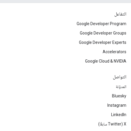
التفاعل
Google Developer Program
Google Developer Groups
Google Developer Experts
Accelerators
Google Cloud & NVIDIA
التواصل
المدوّنة
Bluesky
Instagram
LinkedIn
‫X ‏(Twitter سابقًا)