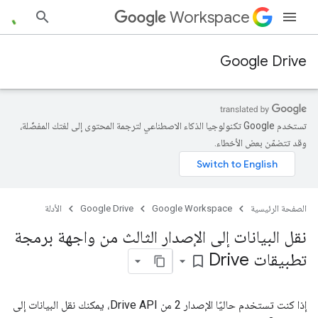
Workspace
Google Drive
تستخدم Google تكنولوجيا الذكاء الاصطناعي لترجمة المحتوى إلى لغتك المفضّلة،
وقد تتضمّن بعض الأخطاء.
الصفحة الرئيسية
Google Workspace
Google Drive
الأدلة
نقل البيانات إلى الإصدار الثالث من واجهة برمجة
تطبيقات Drive
bookmark_border
إذا كنت تستخدم حاليًا الإصدار 2 من Drive API، يمكنك نقل البيانات إلى