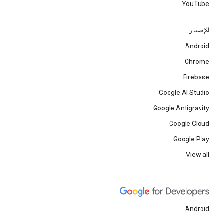
YouTube
الإصدار
Android
Chrome
Firebase
Google AI Studio
Google Antigravity
Google Cloud
Google Play
View all
Android