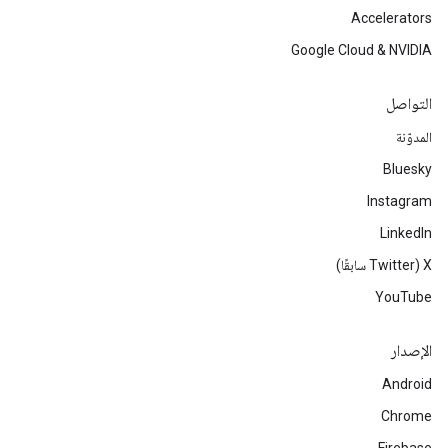
Accelerators
Google Cloud & NVIDIA
التواصل
المدوّنة
Bluesky
Instagram
LinkedIn
‫X ‏(Twitter سابقًا)
YouTube
الإصدار
Android
Chrome