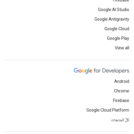
Firebase
Google AI Studio
Google Antigravity
Google Cloud
Google Play
View all
Android
Chrome
Firebase
Google Cloud Platform
كلّ المنتجات