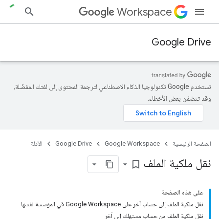
Workspace
Google Drive
تستخدم Google تكنولوجيا الذكاء الاصطناعي لترجمة المحتوى إلى لغتك المفضّلة،
وقد تتضمّن بعض الأخطاء.
الصفحة الرئيسية
Google Workspace
Google Drive
الأدلة
نقل ملكية الملف
bookmark_border
على هذه الصفحة
نقل ملكية الملف إلى حساب آخر على Google Workspace في المؤسسة نفسها
نقل ملكية الملف من حساب مستهلك إلى آخر