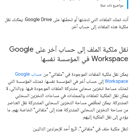
مواضيع ذات صلة
أنت تملك الملفات التي تنشئها أو تحمّلها على Google Drive. يمكنك نقل
ملكية هذه الملفات إلى حساب آخر.
نقل ملكية الملف إلى حساب آخر على Google
Workspace في المؤسسة نفسها
يمكن نقل ملكية الملفات الموجودة في "ملفاتي" من
حساب Google
Workspace
إلى حساب آخر في المؤسسة نفسها. تمتلك المؤسسة التي
تمتلك مساحة تخزين سحابي مشتركة الملفات الموجودة فيها. وبالتالي، لا
يمكن نقل الملكية للملفات والمجلدات في مساحات التخزين السحابي
المشتركة. يمكن لمنظّمي مساحة التخزين السحابي المشتركة نقل العناصر
من مساحة التخزين السحابي المشتركة هذه إلى "ملفاتي" الخاصة بهم، ما
يؤدي إلى نقل الملكية إليهم.
لنقل ملكية ملف في "ملفاتي"، اتّبِع أحد الإجراءَين التاليَين: