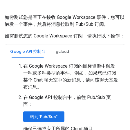
如需测试您是否正在接收 Google Workspace 事件，您可以
触发一个事件，然后将消息拉取到 Pub/Sub 订阅。
如需测试您的 Google Workspace 订阅，请执行以下操作：
Google API 控制台
gcloud
在 Google Workspace 订阅的目标资源中触发
一种或多种类型的事件。例如，如果您已订阅
某个 Chat 聊天室中的新消息，请向该聊天室发
布消息。
在 Google API 控制台中，前往 Pub/Sub 页
面：
转到“Pub/Sub”
确保已选择应用所属的 Cloud 项目。