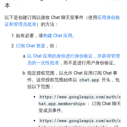
本
以下是创建订阅以接收 Chat 聊天室事件（使用
应用身份验
证和管理员批准
）的方法：
如有必要，请
构建 Chat 应用
。
订阅 Chat 资源
，但：
以 Chat 应用的身份进行身份验证，并获得管理
员的一次性批准
，而不是进行用户身份验证。
指定授权范围，以允许 Chat 应用订阅 Chat 事
件。这些授权范围始终以
chat.app
开头，包
括以下范围：
https://www.googleapis.com/auth/c
hat.app.memberships
： 订阅 Chat 聊天
室成员事件。
https://www.googleapis.com/auth/c