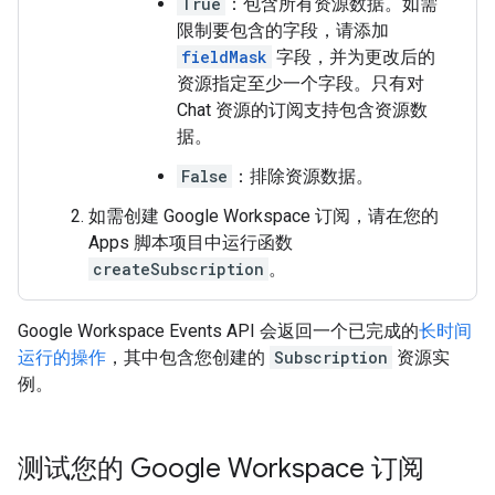
True
：包含所有资源数据。如需
限制要包含的字段，请添加
fieldMask
字段，并为更改后的
资源指定至少一个字段。只有对
Chat 资源的订阅支持包含资源数
据。
False
：排除资源数据。
如需创建 Google Workspace 订阅，请在您的
Apps 脚本项目中运行函数
createSubscription
。
Google Workspace Events API 会返回一个已完成的
长时间
运行的操作
，其中包含您创建的
Subscription
资源实
例。
测试您的 Google Workspace 订阅