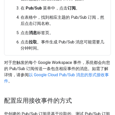
在
Pub/Sub
菜单中，点击
订阅
。
在表格中，找到相应主题的 Pub/Sub 订阅，然
后点击订阅名称。
点击
消息
标签页。
点击
拉取
。事件生成 Pub/Sub 消息可能需要几
分钟时间。
对于您触发的每个 Google Workspace 事件，系统都会向您
的 Pub/Sub 订阅传送一条包含相应事件的消息。如需了解
详情，请参阅
以 Google Cloud Pub/Sub 消息的形式接收事
件
。
配置应用接收事件的方式
您创建的 Pub/Sub 订阅是基于拉取的。测试 Pub/Sub 订阅