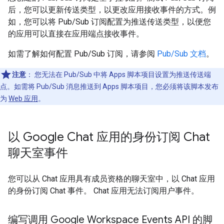
后，您可以更新传送类型，以更改应用接收事件的方式。例
如，您可以将 Pub/Sub 订阅配置为推送传送类型，以便您
的应用可以直接在应用端点接收事件。
如需了解如何配置 Pub/Sub 订阅，请参阅
Pub/Sub 文档
。
注意
：
您无法在 Pub/Sub 中将 Apps 脚本项目设置为推送传送端
点。如需将 Pub/Sub 消息推送到 Apps 脚本项目，您必须将该脚本发布
为
Web 应用
。
以 Google Chat 应用的身份订阅 Chat
聊天室事件
您可以从 Chat 应用具有成员资格的聊天室中，以 Chat 应用
的身份订阅 Chat 事件。 Chat 应用无法订阅用户事件。
编写调用 Google Workspace Events API 的脚