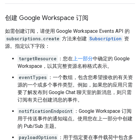
创建 Google Workspace 订阅
如需创建订阅，请使用 Google Workspace Events API 的
subscriptions.create
方法来创建
Subscription
资
源。指定以下字段：
targetResource
：您在
上一部分
中确定的 Google
Workspace，以其完整资源名称格式表示。
eventTypes
：一个数组，包含您希望接收的有关资
源的一个或多个事件类型。例如，如果您的应用只需
要了解发布到 Google Chat 聊天室的新消息，则只需
订阅有关已创建消息的事件。
notificationEndpoint
：Google Workspace 订阅
用于传送事件的通知端点。使用您在上一部分中创建
的 Pub/Sub 主题。
payloadOptions
：用于指定要在事件载荷中包含多