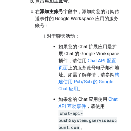
点击
添加主账号
。
在
添加主账号
字段中，添加向您的订阅传
送事件的 Google Workspace 应用的服务
账号：
对于聊天活动：
如果您的 Chat 扩展应用是扩
展 Chat 的 Google Workspace
插件，请使用
Chat API 配置
页面
上的服务账号电子邮件地
址。如需了解详情，请参阅
构
建使用 Pub/Sub 的 Google
Chat 应用
。
如果您的 Chat 应用使用
Chat
API 互动事件
，请使用
chat-api-
push@system.gserviceacc
ount.com
。