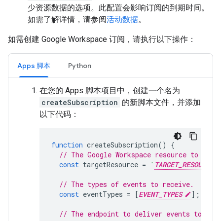
少资源数据的选项。此配置会影响订阅的到期时间。
如需了解详情，请参阅
活动数据
。
如需创建 Google Workspace 订阅，请执行以下操作：
Apps 脚本
Python
在您的 Apps 脚本项目中，创建一个名为
createSubscription
的新脚本文件，并添加
以下代码：
function
createSubscription
()
{
// The Google Workspace resource to moni
const
targetResource
=
'
TARGET_RESOURCE
// The types of events to receive.
const
eventTypes
=
[
EVENT_TYPES
];
// The endpoint to deliver events to, su