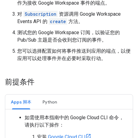
作为接收 Google Workspace 事件的端点。
对
Subscription
资源调用 Google Workspace
Events API 的
create
方法。
测试您的 Google Workspace 订阅，以验证您的
Pub/Sub 主题是否会收到您订阅的事件。
您可以选择配置如何将事件推送到应用的端点，以便
应用可以处理事件并在必要时采取行动。
前提条件
Apps 脚本
Python
如需使用本指南中的 Google Cloud CLI 命令，
请执行以下操作：
安装
Google Cloud CLI
。