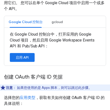
用它们。 您可以在单个 Google Cloud 项目中启用一个或多
个 API。
Google Cloud 控制台
gcloud
在 Google Cloud 控制台中，打开应用的 Google
Cloud 项目，然后启用 Google Workspace Events
API 和 Pub/Sub API：
启用 API
创建 OAuth 客户端 ID 凭据
注意
：
如果您使用的是 Apps 脚本，则可以跳过此步骤。
选择您的
应用类型
，获取有关如何创建 OAuth 客户端 ID 的
具体说明：