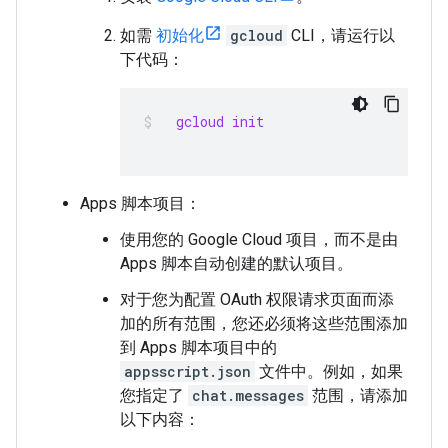
如需
初始化
gcloud
CLI，请运行以
下代码：
  gcloud init
Apps 脚本项目：
使用您的 Google Cloud 项目，而不是由
Apps 脚本自动创建的默认项目。
对于您为配置 OAuth 权限请求页面而添
加的所有范围，您还必须将这些范围添加
到 Apps 脚本项目中的
appsscript.json
文件中。例如，如果
您指定了
chat.messages
范围，请添加
以下内容：