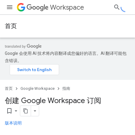
Workspace
首页
Google 会使用 AI 技术将内容翻译成您偏好的语言。AI 翻译可能包
含错误。
首页
Google Workspace
指南
创建 Google Workspace 订阅
bookmark_border
版本说明