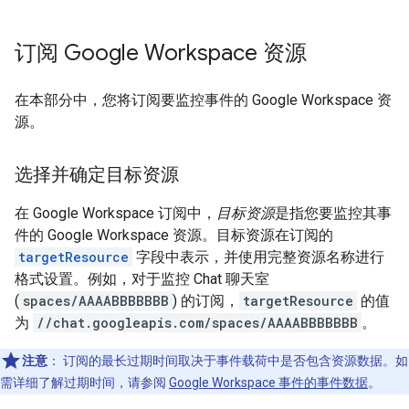
订阅 Google Workspace 资源
在本部分中，您将订阅要监控事件的 Google Workspace 资
源。
选择并确定目标资源
在 Google Workspace 订阅中，
目标资源
是指您要监控其事
件的 Google Workspace 资源。目标资源在订阅的
targetResource
字段中表示，并使用完整资源名称进行
格式设置。例如，对于监控 Chat 聊天室
(
spaces/AAAABBBBBBB
) 的订阅，
targetResource
的值
为
//chat.googleapis.com/spaces/AAAABBBBBBB
。
注意
：
订阅的最长过期时间取决于事件载荷中是否包含资源数据。如
需详细了解过期时间，请参阅
Google Workspace 事件的事件数据
。