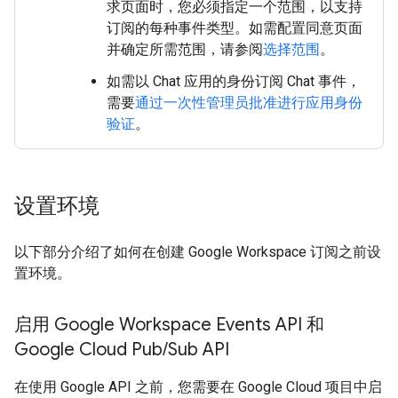
求页面时，您必须指定一个范围，以支持
订阅的每种事件类型。如需配置同意页面
并确定所需范围，请参阅
选择范围
。
如需以 Chat 应用的身份订阅 Chat 事件，
需要
通过一次性管理员批准进行应用身份
验证
。
设置环境
以下部分介绍了如何在创建 Google Workspace 订阅之前设
置环境。
启用 Google Workspace Events API 和
Google Cloud Pub
/
Sub API
在使用 Google API 之前，您需要在 Google Cloud 项目中启