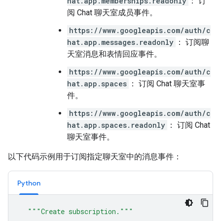
hat.app.memberships.readonly
： 订
阅 Chat 聊天室成员事件。
https://www.googleapis.com/auth/c
hat.app.messages.readonly
： 订阅聊
天室消息和表情回应事件。
https://www.googleapis.com/auth/c
hat.app.spaces
： 订阅 Chat 聊天室事
件。
https://www.googleapis.com/auth/c
hat.app.spaces.readonly
： 订阅 Chat
聊天室事件。
以下代码示例用于订阅指定聊天室中的消息事件：
Python
"""Create subscription."""