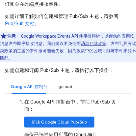
订阅会在此端点接收事件。
如需详细了解如何创建和管理 Pub/Sub 主题，请参阅
Pub/Sub 文档
。
注意
：
Google Workspace Events API 使用
排序键
，以便您的应用按
消息发布顺序接收消息。我们建议避免使用
消息存储政策
。发布到具有此
类政策的主题的事件很可能会失败，因为政策中的区域可能与事件来源不
匹配。
如需创建和订阅 Pub/Sub 主题，请执行以下操作：
Google API 控制台
gcloud
在 Google API 控制台中，前往 Pub/Sub 页
面：
前往 Google Cloud Pub/Sub
确保已选择应用所属的 Cloud 项目。