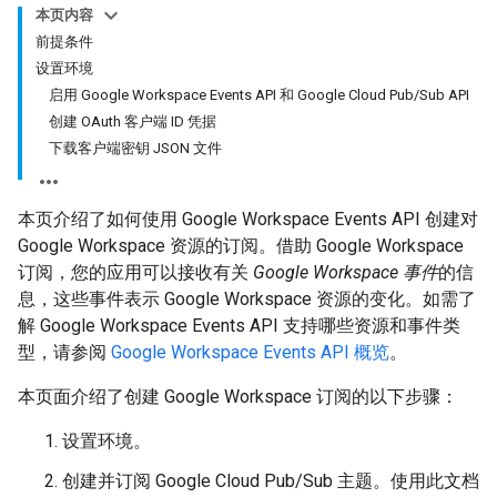
本页内容
前提条件
设置环境
启用 Google Workspace Events API 和 Google Cloud Pub/Sub API
创建 OAuth 客户端 ID 凭据
下载客户端密钥 JSON 文件
本页介绍了如何使用 Google Workspace Events API 创建对
Google Workspace 资源的订阅。借助 Google Workspace
订阅，您的应用可以接收有关
Google Workspace 事件
的信
息，这些事件表示 Google Workspace 资源的变化。如需了
解 Google Workspace Events API 支持哪些资源和事件类
型，请参阅
Google Workspace Events API 概览
。
本页面介绍了创建 Google Workspace 订阅的以下步骤：
设置环境。
创建并订阅 Google Cloud Pub/Sub 主题。使用此文档