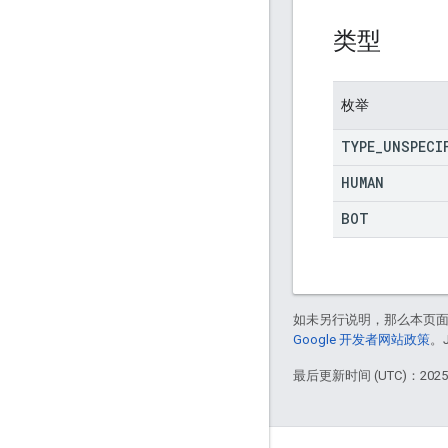
类型
枚举
TYPE
_
UNSPECI
HUMAN
BOT
如未另行说明，那么本页
Google 开发者网站政策
。
最后更新时间 (UTC)：2025-