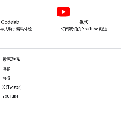
Codelab
视频
引导式动手编码体验
订阅我们的 YouTube 频道
紧密联系
博客
简报
X (Twitter)
YouTube