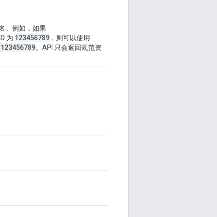
名。例如，如果
123456789
ID 为
，则可以使用
/123456789
。API 只会返回规范资
。