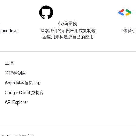
)
代码示例
acedevs
探索我们的示例应用或复制这
体验
些应用来构建您自己的应用
工具
管理控制台
Apps 脚本信息中心
Google Cloud 控制台
API Explorer