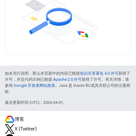
如未另行说明，那么本页面中的内容已根据
知识共享署名 4.0 许可
获得了
许可，并且代码示例已根据
Apache 2.0 许可
获得了许可。有关详情，请
参阅
Google 开发者网站政策
。Java 是 Oracle 和/或其关联公司的注册商
标。
最后更新时间 (UTC)：2026-04-01。
博客
X (Twitter)