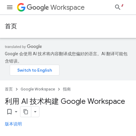
Workspace
首页
Google 会使用 AI 技术将内容翻译成您偏好的语言。AI 翻译可能包
含错误。
首页
Google Workspace
指南
利用 AI 技术构建 Google Workspace
bookmark_border
版本说明