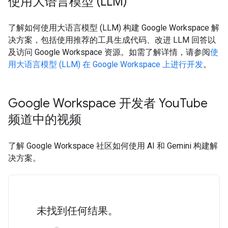
使用大语言模型 (LLM)
了解如何使用大语言模型 (LLM) 构建 Google Workspace 解
决方案，包括使用推荐的工具生成代码、改进 LLM 回答以
及访问 Google Workspace 资源。如需了解详情，请参阅
使
用大语言模型 (LLM) 在 Google Workspace 上进行开发
。
Google Workspace 开发者 You
Tube
频道中的视频
了解 Google Workspace 社区如何使用 AI 和 Gemini 构建解
决方案。
未找到任何结果。