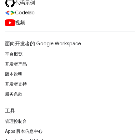
代码示例
Codelab
视频
面向开发者的 Google Workspace
平台概览
开发者产品
版本说明
开发者支持
服务条款
工具
管理控制台
Apps 脚本信息中心