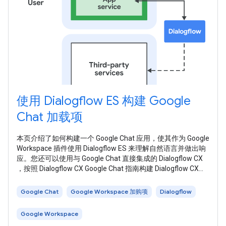
使用 Dialogflow ES 构建 Google
Chat 加载项
本页介绍了如何构建一个 Google Chat 应用，使其作为 Google
Workspace 插件使用 Dialogflow ES 来理解自然语言并做出响
应。您还可以使用与 Google Chat 直接集成的 Dialogflow CX
，按照 Dialogflow CX Google Chat 指南构建 Dialogflow CX
Google Chat 应用。 下图展示了使用 Dialogflow 构建的聊天应
用的架构： 在上图中，与 Dialogflow Chat
Google Chat
Google Workspace 加购项
Dialogflow
Google Workspace