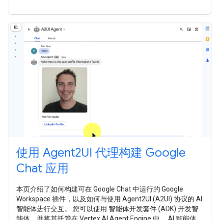
使用 Agent2UI 代理构建 Google
Chat 应用
本页介绍了如何构建可在 Google Chat 中运行的 Google
Workspace 插件，以及如何与使用 Agent2UI (A2UI) 协议的 AI
智能体进行交互。 您可以使用 智能体开发套件 (ADK) 开发智
能体，并将其托管在 Vertex AI Agent Engine 中。 AI 智能体能