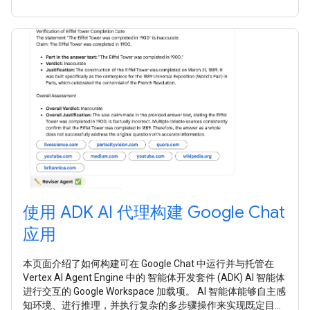
使用 ADK AI 代理构建 Google Chat
应用
本页面介绍了如何构建可在 Google Chat 中运行并与托管在
Vertex AI Agent Engine 中的 智能体开发套件 (ADK) AI 智能体
进行交互的 Google Workspace 加载项。 AI 智能体能够自主感
知环境、进行推理，并执行复杂的多步骤操作来实现既定目