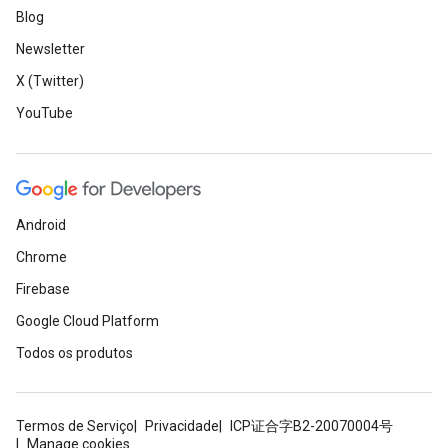
Blog
Newsletter
X (Twitter)
YouTube
Android
Chrome
Firebase
Google Cloud Platform
Todos os produtos
Termos de Serviço
Privacidade
ICP证合字B2-20070004号
Manage cookies