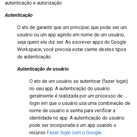
autenticação e autorização:
Autenticação
O ato de garantir que um
principal
, que pode ser um
usuário ou um app agindo em nome de um usuário,
seja quem ele diz ser. Ao escrever apps do Google
Workspace, você precisa estar ciente destes tipos
de autenticação:
Autenticação de usuário
O ato de um usuário se autenticar (fazer login)
no seu app. A autenticação do usuário
geralmente é realizada por um processo de
login em que o usuário usa uma combinação de
nome de usuário e senha para verificar a
identidade no app. A autenticação do usuário
pode ser incorporada a um app usando o
recurso
Fazer login com o Google
.