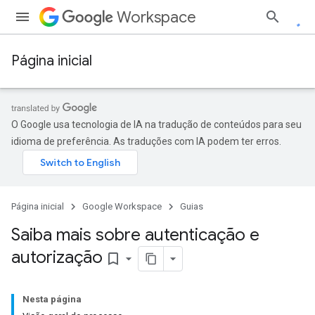
Workspace
Página inicial
O Google usa tecnologia de IA na tradução de conteúdos para seu
idioma de preferência. As traduções com IA podem ter erros.
Página inicial
Google Workspace
Guias
Saiba mais sobre autenticação e
autorização
bookmark_border
Nesta página