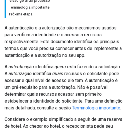
Visão geral do processo
Terminologia importante
Próxima etapa
A autenticação e a autorização são mecanismos usados
para verificar a identidade e o acesso a recursos,
respectivamente. Este documento identifica os principais
termos que você precisa conhecer antes de implementar a
autenticação e a autorização no seu app.
A
autenticação
identifica
quem
está fazendo a solicitação.
A
autorização
identifica
quais
recursos o solicitante pode
acessar e qual nível de acesso ele tem. A autenticação é
um pré-requisito para a autorização. Não é possível
determinar quais recursos acessar sem primeiro
estabelecer a identidade do solicitante. Para uma definição
mais detalhada, consulte a seção
Terminologia importante
.
Considere o exemplo simplificado a seguir de uma reserva
de hotel. Ao chegar ao hotel, o recepcionista pede seu