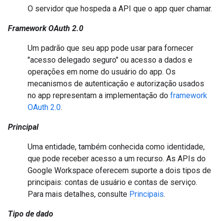
O servidor que hospeda a API que o app quer chamar.
Framework OAuth 2.0
Um padrão que seu app pode usar para fornecer
"acesso delegado seguro" ou acesso a dados e
operações em nome do usuário do app. Os
mecanismos de autenticação e autorização usados
no app representam a implementação do
framework
OAuth 2.0
.
Principal
Uma entidade, também conhecida como identidade,
que pode receber acesso a um recurso. As APIs do
Google Workspace oferecem suporte a dois tipos de
principais: contas de usuário e contas de serviço.
Para mais detalhes, consulte
Principais
.
Tipo de dado