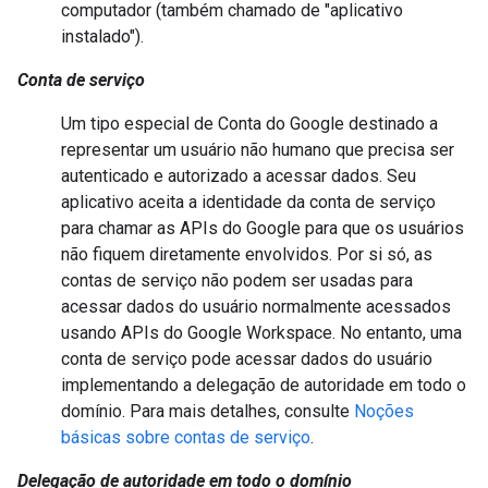
computador (também chamado de "aplicativo
instalado").
Conta de serviço
Um tipo especial de Conta do Google destinado a
representar um usuário não humano que precisa ser
autenticado e autorizado a acessar dados. Seu
aplicativo aceita a identidade da conta de serviço
para chamar as APIs do Google para que os usuários
não fiquem diretamente envolvidos. Por si só, as
contas de serviço não podem ser usadas para
acessar dados do usuário normalmente acessados
usando APIs do Google Workspace. No entanto, uma
conta de serviço pode acessar dados do usuário
implementando a delegação de autoridade em todo o
domínio. Para mais detalhes, consulte
Noções
básicas sobre contas de serviço
.
Delegação de autoridade em todo o domínio