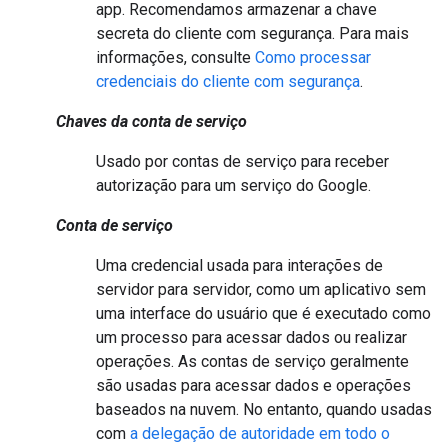
app. Recomendamos armazenar a chave
secreta do cliente com segurança. Para mais
informações, consulte
Como processar
credenciais do cliente com segurança
.
Chaves da conta de serviço
Usado por contas de serviço para receber
autorização para um serviço do Google.
Conta de serviço
Uma credencial usada para interações de
servidor para servidor, como um aplicativo sem
uma interface do usuário que é executado como
um processo para acessar dados ou realizar
operações. As contas de serviço geralmente
são usadas para acessar dados e operações
baseados na nuvem. No entanto, quando usadas
com
a delegação de autoridade em todo o