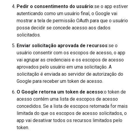
Pedir o consentimento do usuário
:se o app estiver
autenticando como um usuário final, o Google vai
mostrar a tela de permissão OAuth para que o usuário
possa decidir se concede acesso aos dados
solicitados.
Enviar solicitação aprovada de recursos
:se o
usuário consentir com os escopos de acesso, o app
vai agrupar as credenciais e os escopos de acesso
aprovados pelo usuário em uma solicitação. A
solicitação é enviada ao servidor de autorização do
Google para receber um token de acesso.
O Google retorna um token de acesso
:o token de
acesso contém uma lista de escopos de acesso
concedidos. Se a lista de escopos retornada for mais
limitada do que os escopos de acesso solicitados, o
app vai desativar todos os recursos limitados pelo
token.