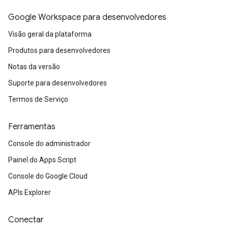
Google Workspace para desenvolvedores
Visão geral da plataforma
Produtos para desenvolvedores
Notas da versão
Suporte para desenvolvedores
Termos de Serviço
Ferramentas
Console do administrador
Painel do Apps Script
Console do Google Cloud
APIs Explorer
Conectar