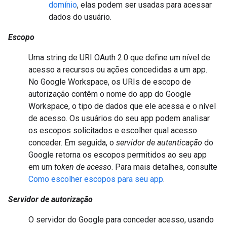
domínio
, elas podem ser usadas para acessar
dados do usuário.
Escopo
Uma string de URI OAuth 2.0 que define um nível de
acesso a recursos ou ações concedidas a um app.
No Google Workspace, os URIs de escopo de
autorização contêm o nome do app do Google
Workspace, o tipo de dados que ele acessa e o nível
de acesso. Os usuários do seu app podem analisar
os escopos solicitados e escolher qual acesso
conceder. Em seguida, o
servidor de autenticação
do
Google retorna os escopos permitidos ao seu app
em um
token de acesso
. Para mais detalhes, consulte
Como escolher escopos para seu app
.
Servidor de autorização
O servidor do Google para conceder acesso, usando