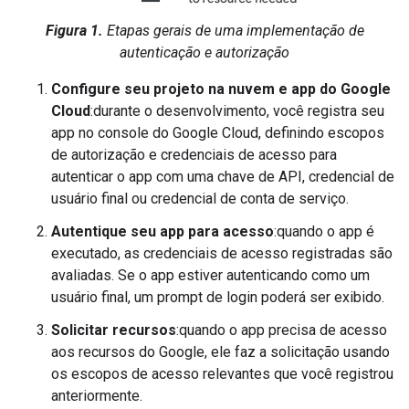
Figura 1.
Etapas gerais de uma implementação de
autenticação e autorização
Configure seu projeto na nuvem e app do Google
Cloud
:durante o desenvolvimento, você registra seu
app no console do Google Cloud, definindo escopos
de autorização e credenciais de acesso para
autenticar o app com uma chave de API, credencial de
usuário final ou credencial de conta de serviço.
Autentique seu app para acesso
:quando o app é
executado, as credenciais de acesso registradas são
avaliadas. Se o app estiver autenticando como um
usuário final, um prompt de login poderá ser exibido.
Solicitar recursos
:quando o app precisa de acesso
aos recursos do Google, ele faz a solicitação usando
os escopos de acesso relevantes que você registrou
anteriormente.