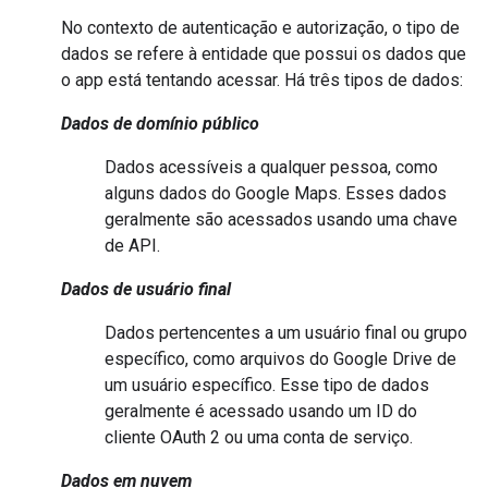
No contexto de autenticação e autorização, o tipo de
dados se refere à entidade que possui os dados que
o app está tentando acessar. Há três tipos de dados:
Dados de domínio público
Dados acessíveis a qualquer pessoa, como
alguns dados do Google Maps. Esses dados
geralmente são acessados usando uma chave
de API.
Dados de usuário final
Dados pertencentes a um usuário final ou grupo
específico, como arquivos do Google Drive de
um usuário específico. Esse tipo de dados
geralmente é acessado usando um ID do
cliente OAuth 2 ou uma conta de serviço.
Dados em nuvem