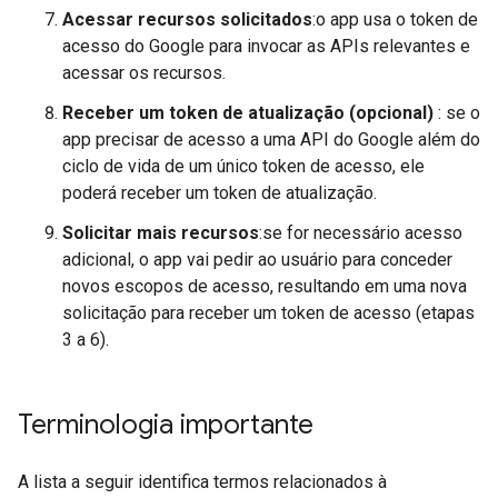
Acessar recursos solicitados
:o app usa o token de
acesso do Google para invocar as APIs relevantes e
acessar os recursos.
Receber um token de atualização (opcional)
: se o
app precisar de acesso a uma API do Google além do
ciclo de vida de um único token de acesso, ele
poderá receber um token de atualização.
Solicitar mais recursos
:se for necessário acesso
adicional, o app vai pedir ao usuário para conceder
novos escopos de acesso, resultando em uma nova
solicitação para receber um token de acesso (etapas
3 a 6).
Terminologia importante
A lista a seguir identifica termos relacionados à