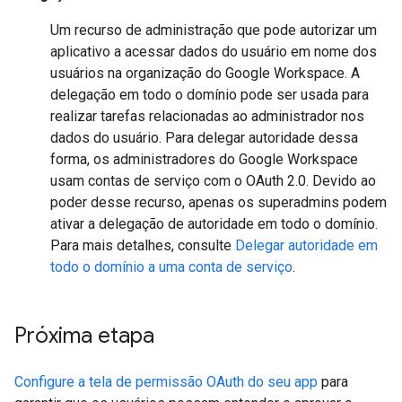
Um recurso de administração que pode autorizar um
aplicativo a acessar dados do usuário em nome dos
usuários na organização do Google Workspace. A
delegação em todo o domínio pode ser usada para
realizar tarefas relacionadas ao administrador nos
dados do usuário. Para delegar autoridade dessa
forma, os administradores do Google Workspace
usam contas de serviço com o OAuth 2.0. Devido ao
poder desse recurso, apenas os superadmins podem
ativar a delegação de autoridade em todo o domínio.
Para mais detalhes, consulte
Delegar autoridade em
todo o domínio a uma conta de serviço
.
Próxima etapa
Configure a tela de permissão OAuth do seu app
para