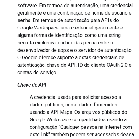
software. Em termos de autenticação, uma credencial
geralmente é uma combinação de nome de usuário e
senha. Em termos de autorização para APIs do
Google Workspace, uma credencial geralmente é
alguma forma de identificação, como uma string
secreta exclusiva, conhecida apenas entre o
desenvolvedor de apps e o servidor de autenticação.
O Google oferece suporte a estas credenciais de
autenticação: chave de API, ID do cliente OAuth 2.0 e
contas de serviço.
Chave de API
A credencial usada para solicitar acesso a
dados públicos, como dados fornecidos
usando a API Maps. Os arquivos públicos do
Google Workspace compartilhados usando a
configuração "Qualquer pessoa na Internet com
este link" também podem ser acessados dessa