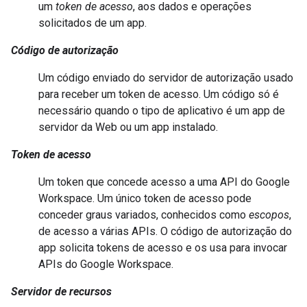
um
token de acesso
, aos dados e operações
solicitados de um app.
Código de autorização
Um código enviado do servidor de autorização usado
para receber um token de acesso. Um código só é
necessário quando o tipo de aplicativo é um app de
servidor da Web ou um app instalado.
Token de acesso
Um token que concede acesso a uma API do Google
Workspace. Um único token de acesso pode
conceder graus variados, conhecidos como
escopos
,
de acesso a várias APIs. O código de autorização do
app solicita tokens de acesso e os usa para invocar
APIs do Google Workspace.
Servidor de recursos