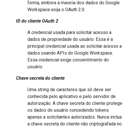
forma, embora a maioria dos dados do Google
Workspace exija o OAuth 2.0.
ID do cliente OAuth 2
A credencial usada para solicitar acesso a
dados de propriedade do usuário. Essa é a
principal credencial usada ao solicitar acesso a
dados usando APIs do Google Workspace.
Essa credencial exige
consentimento do
usuário
.
Chave secreta do cliente
Uma string de caracteres que só deve ser
conhecida pelo aplicativo e pelo servidor de
autorização. A chave secreta do cliente protege
os dados do usuário concedendo tokens
apenas a solicitantes autorizados. Nunca inclua
a chave secreta do cliente não criptografada no