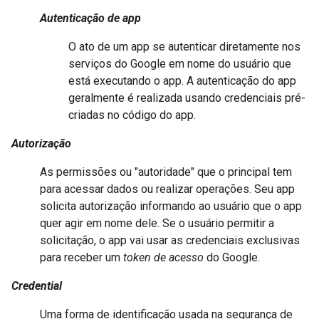
Autenticação de app
O ato de um app se autenticar diretamente nos
serviços do Google em nome do usuário que
está executando o app. A autenticação do app
geralmente é realizada usando credenciais pré-
criadas no código do app.
Autorização
As permissões ou "autoridade" que o principal tem
para acessar dados ou realizar operações. Seu app
solicita autorização informando ao usuário que o app
quer agir em nome dele. Se o usuário permitir a
solicitação, o app vai usar as credenciais exclusivas
para receber um
token de acesso
do Google.
Credential
Uma forma de identificação usada na segurança de