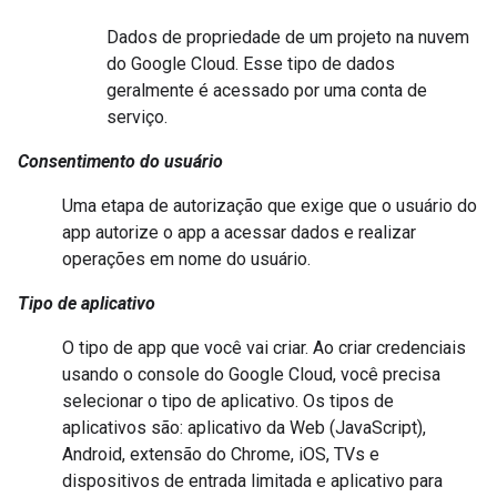
Dados de propriedade de um projeto na nuvem
do Google Cloud. Esse tipo de dados
geralmente é acessado por uma conta de
serviço.
Consentimento do usuário
Uma etapa de autorização que exige que o usuário do
app autorize o app a acessar dados e realizar
operações em nome do usuário.
Tipo de aplicativo
O tipo de app que você vai criar. Ao criar credenciais
usando o console do Google Cloud, você precisa
selecionar o tipo de aplicativo. Os tipos de
aplicativos são: aplicativo da Web (JavaScript),
Android, extensão do Chrome, iOS, TVs e
dispositivos de entrada limitada e aplicativo para