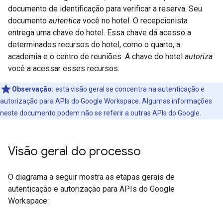
documento de identificação para verificar a reserva. Seu
documento
autentica
você no hotel. O recepcionista
entrega uma chave do hotel. Essa chave dá acesso a
determinados recursos do hotel, como o quarto, a
academia e o centro de reuniões. A chave do hotel
autoriza
você a acessar esses recursos.
Observação:
esta visão geral se concentra na autenticação e
autorização para APIs do Google Workspace. Algumas informações
neste documento podem não se referir a outras APIs do Google.
Visão geral do processo
O diagrama a seguir mostra as etapas gerais de
autenticação e autorização para APIs do Google
Workspace: