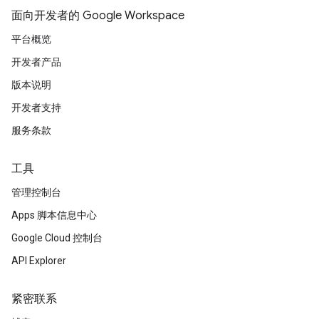
面向开发者的 Google Workspace
平台概览
开发者产品
版本说明
开发者支持
服务条款
工具
管理控制台
Apps 脚本信息中心
Google Cloud 控制台
API Explorer
紧密联系