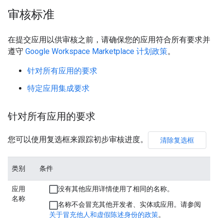
审核标准
在提交应用以供审核之前，请确保您的应用符合所有要求并
遵守
Google Workspace Marketplace 计划政策
。
针对所有应用的要求
特定应用集成要求
针对所有应用的要求
您可以使用复选框来跟踪初步审核进度。
清除复选框
类别
条件
应用
没有其他应用详情使用了相同的名称。
名称
名称不会冒充其他开发者、实体或应用。请参阅
关于冒充他人和虚假陈述身份的政策
。