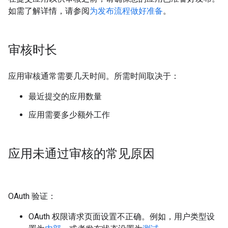
如需了解详情，请参阅
为发布流程做好准备
。
审核时长
应用审核通常需要几天时间。所需时间取决于：
最近提交的应用数量
应用需要多少额外工作
应用未通过审核的常见原因
OAuth 验证：
OAuth 权限请求页面设置不正确。例如，用户类型设