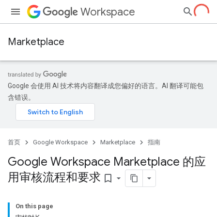
Workspace
Marketplace
Google 会使用 AI 技术将内容翻译成您偏好的语言。AI 翻译可能包
含错误。
首页
Google Workspace
Marketplace
指南
Google Workspace Marketplace 的应
用审核流程和要求
bookmark_border
On this page