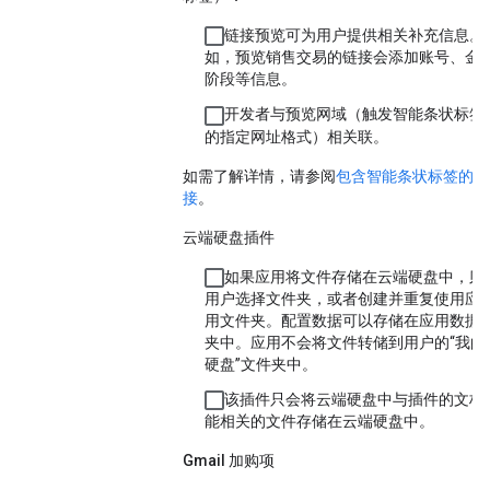
链接预览可为用户提供相关补充信息。 
如，预览销售交易的链接会添加账号、金
阶段等信息。
开发者与预览网域（触发智能条状标签
的指定网址格式）相关联。
如需了解详情，请参阅
包含智能条状标签的预
接
。
云端硬盘插件
如果应用将文件存储在云端硬盘中，则
用户选择文件夹，或者创建并重复使用应
用文件夹。配置数据可以存储在应用数据
夹中。应用不会将文件转储到用户的“我的
硬盘”文件夹中。
该插件只会将云端硬盘中与插件的文档
能相关的文件存储在云端硬盘中。
Gmail 加购项