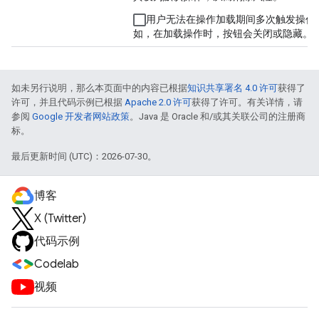
用户无法在操作加载期间多次触发操作
如，在加载操作时，按钮会关闭或隐藏。
如未另行说明，那么本页面中的内容已根据
知识共享署名 4.0 许可
获得了
许可，并且代码示例已根据
Apache 2.0 许可
获得了许可。有关详情，请
参阅
Google 开发者网站政策
。Java 是 Oracle 和/或其关联公司的注册商
标。
最后更新时间 (UTC)：2026-07-30。
博客
X (Twitter)
代码示例
Codelab
视频