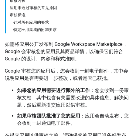
审核时长
应用未通过审核的常见原因
审核标准
针对所有应用的要求
特定应用集成的附加要求
如需将应用公开发布到 Google Workspace Marketplace，
Google 会审核您的应用及其商品详情，以确保它们符合
Google 的设计、内容和样式准则。
Google 审核您的应用后，您会收到一封电子邮件，其中会
说明应用是否需要进一步整改，或者是否已获批。
如果您的应用需要进行额外的工作
：您会收到一份审
核文档，其中包含有关需要改进的具体信息。解决问
题，然后重新提交应用以供审核。
如果审核团队批准了您的应用
：应用会自动发布，您
会收到一封通知电子邮件。
在提交应用以供审核之前，请确保您的应用已准备好发布。