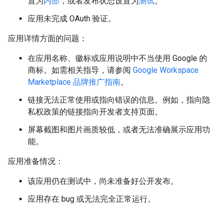
置为
内部
，或者发布状态设置为
测试
。
应用未完成 OAuth 验证。
应用详情方面的问题：
在应用名称、徽标或应用说明中不当使用 Google 的
商标。如需相关指导，请参阅
Google Workspace
Marketplace 品牌推广指南
。
链接无法正常使用或指向错误的信息。例如，指向隐
私权政策的链接指向开发者支持页面。
屏幕截图和图片画质较低，或者无法准确展示应用功
能。
应用准备情况：
该应用仍在测试中，尚未准备好公开发布。
应用存在 bug 或无法完全正常运行。