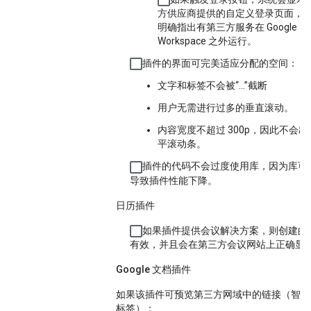
方供应商提供的自定义登录页面，
明确指出有第三方服务在 Google
Workspace 之外运行。
插件的界面可完美适应分配的空间：
文字和标签不会被“…”截断
用户无需进行过多的垂直滚动。
内容宽度不超过 300p，因此不会出
平滚动条。
插件的代码不会过度使用库，因为库可
导致插件性能下降。
日历插件
如果插件提供会议解决方案，则创建的
有效，并且会在第三方会议网站上正确显
Google 文档插件
如果该插件可预览第三方网域中的链接（智能
标签）：