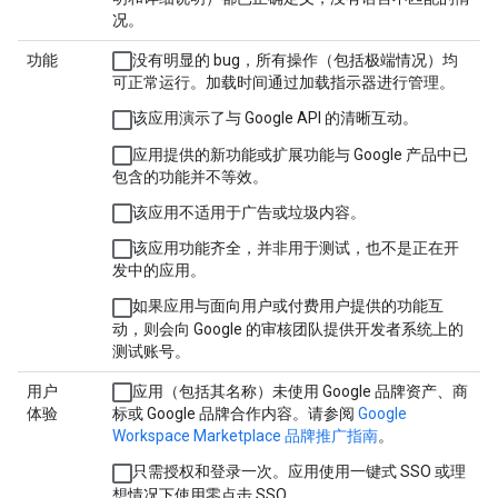
况。
功能
没有明显的 bug，所有操作（包括极端情况）均
可正常运行。加载时间通过加载指示器进行管理。
该应用演示了与 Google API 的清晰互动。
应用提供的新功能或扩展功能与 Google 产品中已
包含的功能并不等效。
该应用不适用于广告或垃圾内容。
该应用功能齐全，并非用于测试，也不是正在开
发中的应用。
如果应用与面向用户或付费用户提供的功能互
动，则会向 Google 的审核团队提供开发者系统上的
测试账号。
用户
应用（包括其名称）未使用 Google 品牌资产、商
体验
标或 Google 品牌合作内容。请参阅
Google
Workspace Marketplace 品牌推广指南
。
只需授权和登录一次。应用使用一键式 SSO 或理
想情况下使用零点击 SSO。