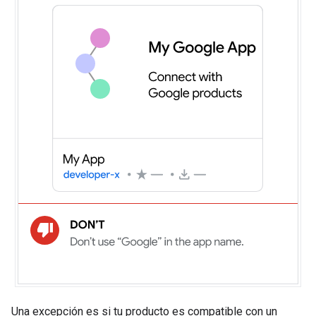
Una excepción es si tu producto es compatible con un