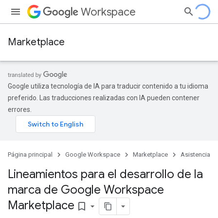
Workspace
Marketplace
Google utiliza tecnología de IA para traducir contenido a tu idioma
preferido. Las traducciones realizadas con IA pueden contener
errores.
Página principal
Google Workspace
Marketplace
Asistencia
Lineamientos para el desarrollo de la
marca de Google Workspace
Marketplace
bookmark_border