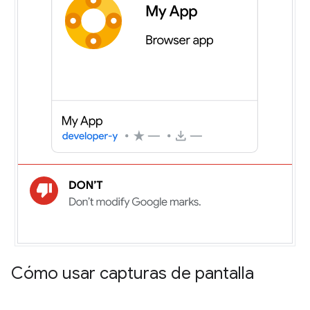
Cómo usar capturas de pantalla