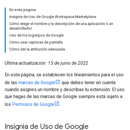
En esta página
Insignia de Uso de Google Workspace Marketplace
Cómo elegir el nombre y la descripción de una aplicación o un
desarrollador
Uso de los logotipos de Google
Cómo usar capturas de pantalla
Cómo dar la atribución adecuada
Última actualización: 15 de junio de 2022
En esta página, se establecen los lineamientos para el uso
de las
marcas de Google
que debes tener en cuenta
cuando asignes un nombre y describas tu extensión. El uso
que hagas de las marcas de Google siempre está sujeto a
los
Permisos de Google
.
Insignia de Uso de Google