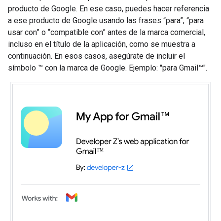
producto de Google. En ese caso, puedes hacer referencia
a ese producto de Google usando las frases “para”, “para
usar con” o “compatible con” antes de la marca comercial,
incluso en el título de la aplicación, como se muestra a
continuación. En esos casos, asegúrate de incluir el
símbolo ™ con la marca de Google. Ejemplo: "para Gmail™".