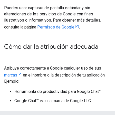
Puedes usar capturas de pantalla estándar y sin
alteraciones de los servicios de Google con fines
ilustrativos o informativos. Para obtener más detalles,
consulta la página
Permisos de Google
.
Cómo dar la atribución adecuada
Atribuye correctamente a Google cualquier uso de sus
marcas
en el nombre o la descripción de tu aplicación.
Ejemplo:
Herramienta de productividad para Google Chat™
Google Chat™ es una marca de Google LLC.