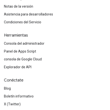
Notas de la versión
Asistencia para desarrolladores
Condiciones del Servicio
Herramientas
Consola del administrador
Panel de Apps Script
consola de Google Cloud
Explorador de API
Conéctate
Blog
Boletín informativo
X (Twitter)