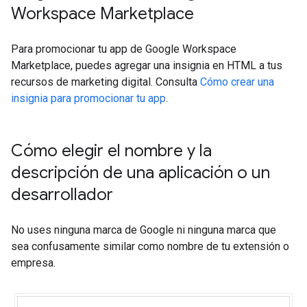
Workspace Marketplace
Para promocionar tu app de Google Workspace
Marketplace, puedes agregar una insignia en HTML a tus
recursos de marketing digital. Consulta
Cómo crear una
insignia para promocionar tu app
.
Cómo elegir el nombre y la
descripción de una aplicación o un
desarrollador
No uses ninguna marca de Google ni ninguna marca que
sea confusamente similar como nombre de tu extensión o
empresa.