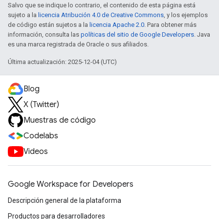
Salvo que se indique lo contrario, el contenido de esta página está
sujeto a la
licencia Atribución 4.0 de Creative Commons
, y los ejemplos
de código están sujetos a la
licencia Apache 2.0
. Para obtener más
información, consulta las
políticas del sitio de Google Developers
. Java
es una marca registrada de Oracle o sus afiliados.
Última actualización: 2025-12-04 (UTC)
Blog
X (Twitter)
Muestras de código
Codelabs
Videos
Google Workspace for Developers
Descripción general de la plataforma
Productos para desarrolladores