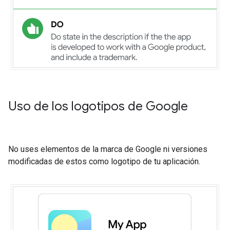
Uso de los logotipos de Google
No uses elementos de la marca de Google ni versiones
modificadas de estos como logotipo de tu aplicación.