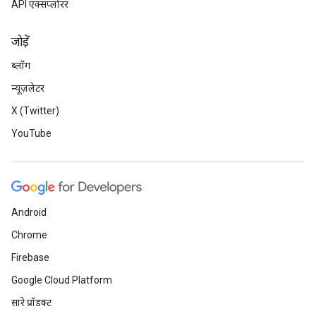
API एक्सप्लोरर
जोड़ें
ब्लॉग
न्यूज़लेटर
X (Twitter)
YouTube
Android
Chrome
Firebase
Google Cloud Platform
सारे प्रॉडक्ट