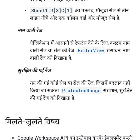
Sheet1!R[3]C[1]
का मतलब, मौजूदा सेल से तीन
लाइन नीचे और एक कॉलम दाईं ओर मौजूद सेल है.
नाम वाली रेंज
ऐप्लिकेशन में आसानी से रेफ़रंस देने के लिए, कस्टम नाम
वाली सेल या सेल की रेंज.
FilterView
संसाधन, नाम
वाली रेंज को दिखाता है.
सुरक्षित की गई रेंज
तय की गई कोई सेल या सेल की रेंज, जिसमें बदलाव नहीं
किया जा सकता.
ProtectedRange
संसाधन, सुरक्षित
की गई रेंज को दिखाता है.
मिलते-जुलते विषय
Google Workspace API का इस्तेमाल करके डेवलपमेंट करने