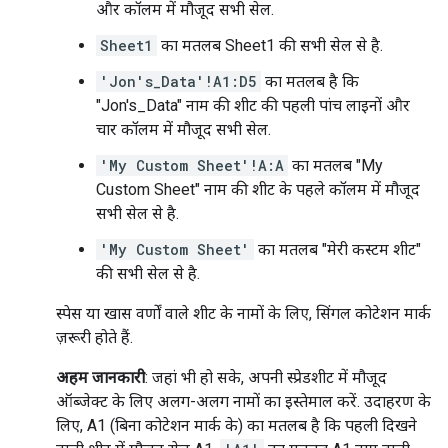
और कॉलम में मौजूद सभी सेल.
Sheet1
का मतलब Sheet1 की सभी सेल से है.
'Jon's_Data'!A1:D5
का मतलब है कि
"Jon's_Data" नाम की शीट की पहली पांच लाइनों और
चार कॉलम में मौजूद सभी सेल.
'My Custom Sheet'!A:A
का मतलब "My
Custom Sheet" नाम की शीट के पहले कॉलम में मौजूद
सभी सेल से है.
'My Custom Sheet'
का मतलब "मेरी कस्टम शीट"
की सभी सेल से है.
स्पेस या खास वर्णों वाले शीट के नामों के लिए, सिंगल कोटेशन मार्क
ज़रूरी होते हैं.
अहम जानकारी
: जहां भी हो सके, अपनी स्प्रेडशीट में मौजूद
ऑब्जेक्ट के लिए अलग-अलग नामों का इस्तेमाल करें. उदाहरण के
लिए, A1 (बिना कोटेशन मार्क के) का मतलब है कि पहली दिखने