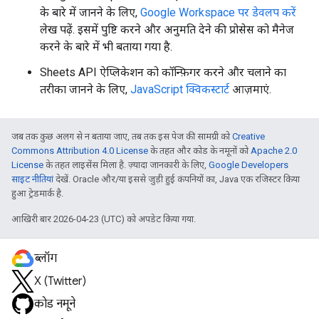
के बारे में जानने के लिए,
Google Workspace पर डेवलप करें
लेख पढ़ें. इसमें पुष्टि करने और अनुमति देने की प्रोसेस को मैनेज
करने के बारे में भी बताया गया है.
Sheets API ऐप्लिकेशन को कॉन्फ़िगर करने और चलाने का
तरीका जानने के लिए,
JavaScript क्विकस्टार्ट
आज़माएं.
जब तक कुछ अलग से न बताया जाए, तब तक इस पेज की सामग्री को
Creative
Commons Attribution 4.0 License
के तहत और कोड के नमूनों को
Apache 2.0
License
के तहत लाइसेंस मिला है. ज़्यादा जानकारी के लिए,
Google Developers
साइट नीतियां
देखें. Oracle और/या इससे जुड़ी हुई कंपनियों का, Java एक रजिस्टर किया
हुआ ट्रेडमार्क है.
आखिरी बार 2026-04-23 (UTC) को अपडेट किया गया.
ब्लॉग
X (Twitter)
कोड नमूने