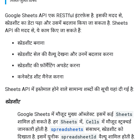
मिलते-जुलते विषय
Google Sheets API एक RESTful इंटरफ़ेस है. इसकी मदद से,
स्प्रेडशीट का डेटा पढ़ा और उसमें बदलाव किया जा सकता है. Sheets
API की मदद से, ये काम किए जा सकते हैं:
स्प्रेडशीट बनाना
स्प्रेडशीट सेल की वैल्यू देखना और उनमें बदलाव करना
स्प्रेडशीट की फ़ॉर्मैटिंग अपडेट करना
कनेक्टेड शीट मैनेज करना
Sheets API में इस्तेमाल होने वाले सामान्य शब्दों की सूची यहां दी गई है:
स्प्रेडशीट
Google Sheets में मौजूद मुख्य ऑब्जेक्ट. इसमें कई
Sheets
शामिल हो सकते हैं. हर
Sheets
में,
Cells
में मौजूद स्ट्रक्चर्ड
जानकारी होती है.
spreadsheets
संसाधन, स्प्रेडशीट को
दिखाता है. इसमें यूनीक
spreadsheetId
वैल्यू शामिल होती है.