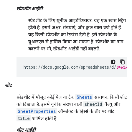
स्प्रेडशीट आईडी
स्प्रेडशीट के लिए यूनीक आइडेंटिफ़ायर. यह एक खास स्ट्रिंग
होती है. इसमें अक्षर, संख्याएं, और कुछ खास वर्ण होते हैं.
यह किसी स्प्रेडशीट का रेफ़रंस देती है. इसे स्प्रेडशीट के
यूआरएल से हासिल किया जा सकता है. स्प्रेडशीट का नाम
बदलने पर भी, स्प्रेडशीट आईडी नहीं बदलते.
https://docs.google.com/spreadsheets/d/
SPREAD
शीट
स्प्रेडशीट में मौजूद कोई पेज या टैब.
Sheets
संसाधन, किसी शीट
को दिखाता है. इसमें यूनीक संख्या वाली
sheetId
वैल्यू और
SheetProperties
ऑब्जेक्ट के हिस्से के तौर पर शीट
title
शामिल होती है.
शीट आईडी