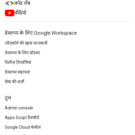
कोड लैब
वीडियो
डेवलपर के लिए Google Workspace
प्लैटफ़ॉर्म की खास जानकारी
डेवलपर के लिए प्रॉडक्ट
रिलीज़ टिप्पणियां
डेवलपर सहायता
सेवा की शर्तों
टूल
Admin console
Apps Script डैशबोर्ड
Google Cloud कंसोल