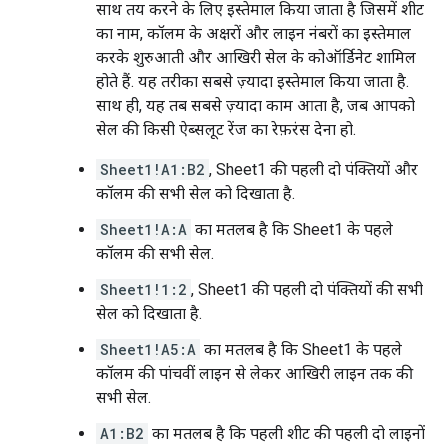
साथ तय करने के लिए इस्तेमाल किया जाता है जिसमें शीट
का नाम, कॉलम के अक्षरों और लाइन नंबरों का इस्तेमाल
करके शुरुआती और आखिरी सेल के कोऑर्डिनेट शामिल
होते हैं. यह तरीका सबसे ज़्यादा इस्तेमाल किया जाता है.
साथ ही, यह तब सबसे ज़्यादा काम आता है, जब आपको
सेल की किसी ऐब्सलूट रेंज का रेफ़रंस देना हो.
Sheet1!A1:B2
, Sheet1 की पहली दो पंक्तियों और
कॉलम की सभी सेल को दिखाता है.
Sheet1!A:A
का मतलब है कि Sheet1 के पहले
कॉलम की सभी सेल.
Sheet1!1:2
, Sheet1 की पहली दो पंक्तियों की सभी
सेल को दिखाता है.
Sheet1!A5:A
का मतलब है कि Sheet1 के पहले
कॉलम की पांचवीं लाइन से लेकर आखिरी लाइन तक की
सभी सेल.
A1:B2
का मतलब है कि पहली शीट की पहली दो लाइनों