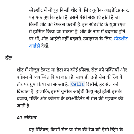
स्प्रेडशीट में मौजूद किसी शीट के लिए यूनीक आइडेंटिफ़ायर.
यह एक पूर्णांक होता है. इसमें ऐसी संख्याएं होती हैं जो
किसी शीट को रेफ़रंस करती हैं. इसे स्प्रेडशीट के यूआरएल
से हासिल किया जा सकता है. शीट के नाम में बदलाव होने
पर भी, शीट आईडी नहीं बदलते. उदाहरण के लिए,
स्प्रेडशीट
आईडी
देखें.
सेल
शीट में मौजूद टेक्स्ट या डेटा का कोई फ़ील्ड. सेल को पंक्तियों और
कॉलम में व्यवस्थित किया जाता है. साथ ही, उन्हें सेल की रेंज के
तौर पर ग्रुप किया जा सकता है.
Cells
रिसॉर्स, हर सेल को
दिखाता है. हालांकि, इसमें यूनीक आईडी वैल्यू नहीं होती. इसके
बजाय, पंक्ति और कॉलम के कोऑर्डिनेट से सेल की पहचान की
जाती है.
A1 नोटेशन
यह सिंटैक्स, किसी सेल या सेल की रेंज को ऐसी स्ट्रिंग के