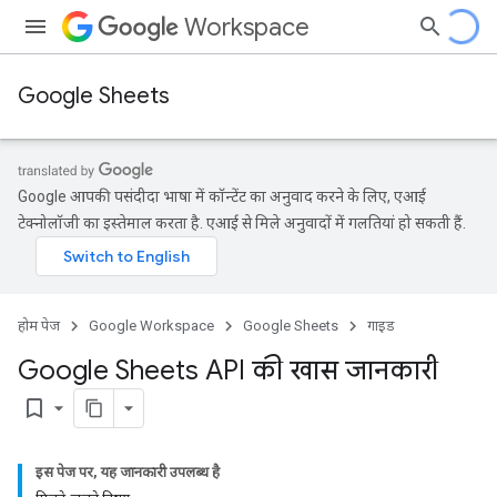
Workspace
Google Sheets
Google आपकी पसंदीदा भाषा में कॉन्टेंट का अनुवाद करने के लिए, एआई
टेक्नोलॉजी का इस्तेमाल करता है. एआई से मिले अनुवादों में गलतियां हो सकती हैं.
होम पेज
Google Workspace
Google Sheets
गाइड
Google Sheets API की खास जानकारी
bookmark_border
इस पेज पर, यह जानकारी उपलब्ध है