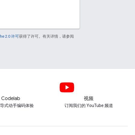
he 2.0 许可
获得了许可。有关详情，请参阅
Codelab
视频
引导式动手编码体验
订阅我们的 YouTube 频道