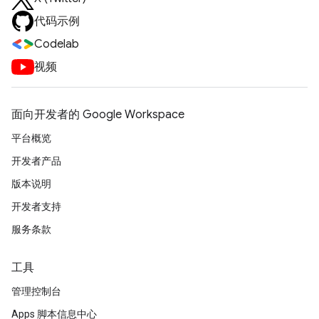
代码示例
Codelab
视频
面向开发者的 Google Workspace
平台概览
开发者产品
版本说明
开发者支持
服务条款
工具
管理控制台
Apps 脚本信息中心