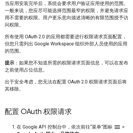
当应用安装完毕后，系统会要求用户验证应用使用的范围。
一般来说，您应尽可能选择范围最窄的权限，并避免请求应
用不需要的权限。用户更乐意向描述清晰的有限范围授予访
问权限。
所有使用 OAuth 2.0 的应用都需要进行权限请求页面配置，
但您只需列出 Google Workspace 组织外部人员使用的应用
的范围。
提示
：如果您不知道所需的权限请求页面信息，可以在发布
之前使用占位信息。
出于安全考虑，您无法在配置 OAuth 2.0 权限请求页面后将
其移除。
配置 OAuth 权限请求
menu
在 Google API 控制台中，依次前往“菜单”图标
>