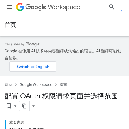
Workspace
首页
Google 会使用 AI 技术将内容翻译成您偏好的语言。AI 翻译可能包
含错误。
首页
Google Workspace
指南
配置 OAuth 权限请求页面并选择范围
bookmark_border
本页内容