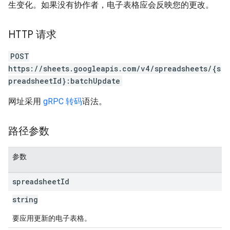
生变化。如果没有协作者，电子表格应会反映您的更改。
HTTP 请求
POST
https://sheets.googleapis.com/v4/spreadsheets/{s
preadsheetId}:batchUpdate
网址采用
gRPC 转码
语法。
路径参数
参数
spreadsheet
Id
string
要应用更新的电子表格。