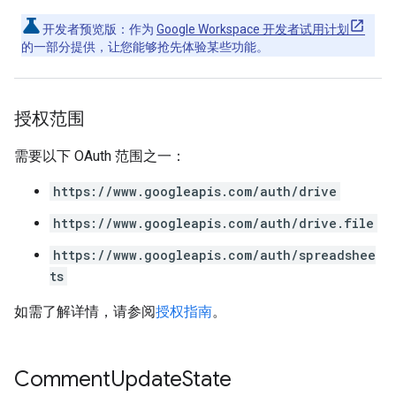
开发者预览版
：作为
Google Workspace 开发者试用计划
的一部分提供，让您能够抢先体验某些功能。
授权范围
需要以下 OAuth 范围之一：
https://www.googleapis.com/auth/drive
https://www.googleapis.com/auth/drive.file
https://www.googleapis.com/auth/spreadshee
ts
如需了解详情，请参阅
授权指南
。
Comment
Update
State