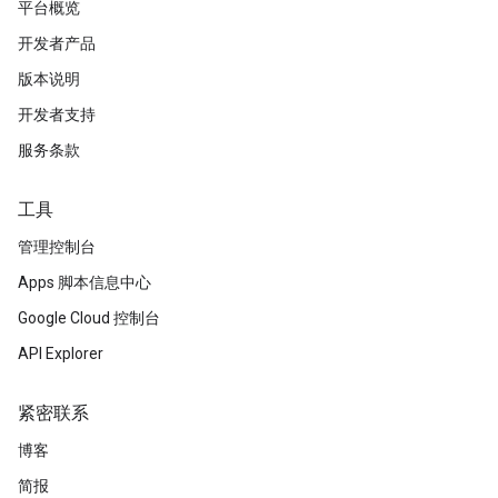
平台概览
开发者产品
版本说明
开发者支持
服务条款
工具
管理控制台
Apps 脚本信息中心
Google Cloud 控制台
API Explorer
紧密联系
博客
简报