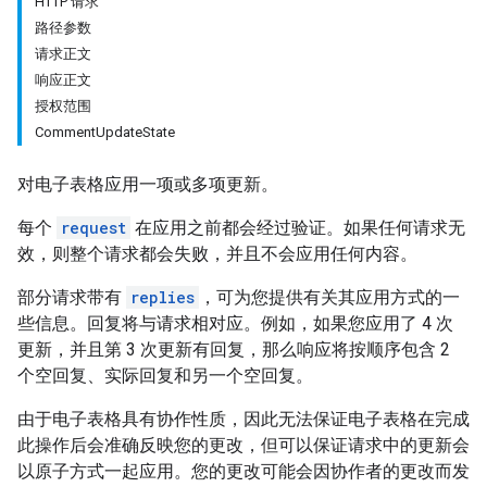
HTTP 请求
路径参数
请求正文
响应正文
授权范围
CommentUpdateState
对电子表格应用一项或多项更新。
每个
request
在应用之前都会经过验证。如果任何请求无
效，则整个请求都会失败，并且不会应用任何内容。
部分请求带有
replies
，可为您提供有关其应用方式的一
些信息。回复将与请求相对应。例如，如果您应用了 4 次
更新，并且第 3 次更新有回复，那么响应将按顺序包含 2
个空回复、实际回复和另一个空回复。
由于电子表格具有协作性质，因此无法保证电子表格在完成
此操作后会准确反映您的更改，但可以保证请求中的更新会
以原子方式一起应用。您的更改可能会因协作者的更改而发