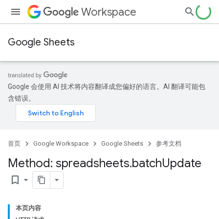
Workspace
Google Sheets
Google 会使用 AI 技术将内容翻译成您偏好的语言。AI 翻译可能包
含错误。
首页
Google Workspace
Google Sheets
参考文档
Method: spreadsheets
.
batch
Update
bookmark_border
本页内容