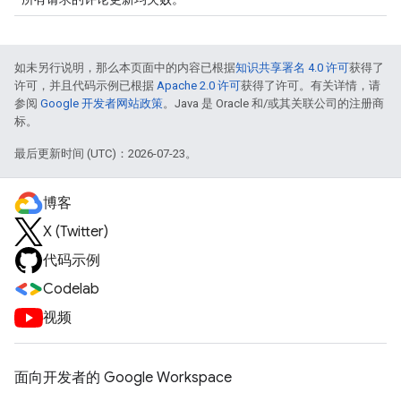
如未另行说明，那么本页面中的内容已根据
知识共享署名 4.0 许可
获得了
许可，并且代码示例已根据
Apache 2.0 许可
获得了许可。有关详情，请
参阅
Google 开发者网站政策
。Java 是 Oracle 和/或其关联公司的注册商
标。
最后更新时间 (UTC)：2026-07-23。
博客
X (Twitter)
代码示例
Codelab
视频
面向开发者的 Google Workspace