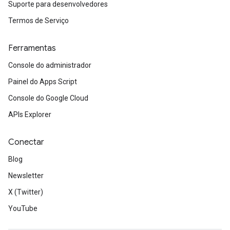
Suporte para desenvolvedores
Termos de Serviço
Ferramentas
Console do administrador
Painel do Apps Script
Console do Google Cloud
APIs Explorer
Conectar
Blog
Newsletter
X (Twitter)
YouTube