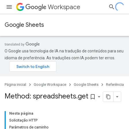
Workspace
Google Sheets
O Google usa tecnologia de IA na tradução de conteúdos para seu
idioma de preferência. As traduções com IA podem ter erros.
Página inicial
Google Workspace
Google Sheets
Referência
Method: spreadsheets
.
get
bookmark_border
Nesta página
Solicitação HTTP
Parâmetros de caminho