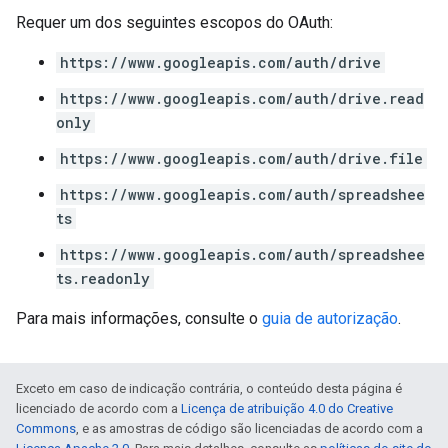
Requer um dos seguintes escopos do OAuth:
https://www.googleapis.com/auth/drive
https://www.googleapis.com/auth/drive.read
only
https://www.googleapis.com/auth/drive.file
https://www.googleapis.com/auth/spreadshee
ts
https://www.googleapis.com/auth/spreadshee
ts.readonly
Para mais informações, consulte o
guia de autorização
.
Exceto em caso de indicação contrária, o conteúdo desta página é
licenciado de acordo com a
Licença de atribuição 4.0 do Creative
Commons
, e as amostras de código são licenciadas de acordo com a