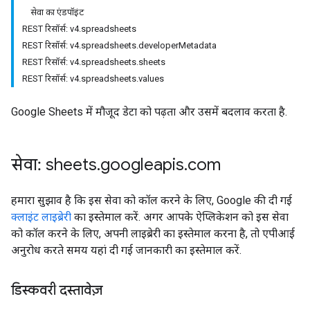
सेवा का एंडपॉइंट
REST रिसॉर्स: v4.spreadsheets
REST रिसॉर्स: v4.spreadsheets.developerMetadata
REST रिसॉर्स: v4.spreadsheets.sheets
REST रिसॉर्स: v4.spreadsheets.values
Google Sheets में मौजूद डेटा को पढ़ता और उसमें बदलाव करता है.
सेवा: sheets
.
googleapis
.
com
हमारा सुझाव है कि इस सेवा को कॉल करने के लिए, Google की दी गई
क्लाइंट लाइब्रेरी
का इस्तेमाल करें. अगर आपके ऐप्लिकेशन को इस सेवा
को कॉल करने के लिए, अपनी लाइब्रेरी का इस्तेमाल करना है, तो एपीआई
अनुरोध करते समय यहां दी गई जानकारी का इस्तेमाल करें.
डिस्कवरी दस्तावेज़