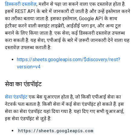
डिस्कवरी दस्तावेज़
, मशीन से पढ़ा जा सकने वाला एक दस्तावेज़ होता है.
इसमें REST API के बारे में जानकारी दी जाती है और उन्हें इस्तेमाल करने
का तरीका बताया जाता है. इसका इस्तेमाल, Google API के साथ
इंटरैक्ट करने वाली क्लाइंट लाइब्रेरी, आईडीई प्लग इन, और अन्य टूल
बनाने के लिए किया जाता है. एक सेवा, कई डिस्कवरी दस्तावेज़ उपलब्ध
करा सकती है. यह सेवा, एपीआई के बारे में ज़रूरी जानकारी देने वाला यह
दस्तावेज़ उपलब्ध कराती है:
https://sheets.googleapis.com/$discovery/rest?
version=v4
सेवा का एंडपॉइंट
सेवा एंडपॉइंट
एक बेस यूआरएल होता है, जो किसी एपीआई सेवा का
नेटवर्क पता बताता है. किसी सेवा में कई सेवा एंडपॉइंट हो सकते हैं. इस
सेवा का सेवा एंडपॉइंट यहां दिया गया है. यहां दिए गए सभी यूआरआई,
इस सेवा एंडपॉइंट से जुड़े हैं:
https://sheets.googleapis.com