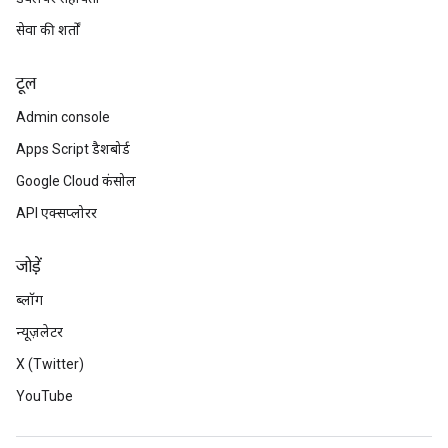
सेवा की शर्तों
टूल
Admin console
Apps Script डैशबोर्ड
Google Cloud कंसोल
API एक्सप्लोरर
जोड़ें
ब्लॉग
न्यूज़लेटर
X (Twitter)
YouTube