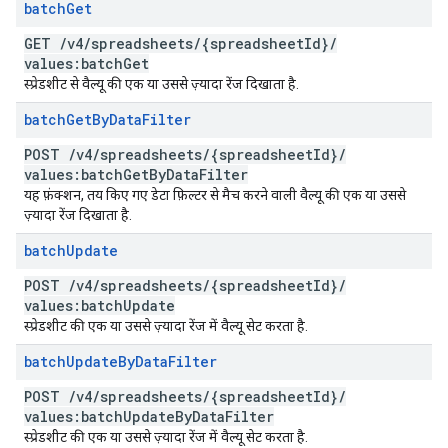
batch
Get
GET
/
v4
/
spreadsheets
/
{spreadsheet
Id}
/
values:batch
Get
स्प्रेडशीट से वैल्यू की एक या उससे ज़्यादा रेंज दिखाता है.
batch
Get
By
Data
Filter
POST
/
v4
/
spreadsheets
/
{spreadsheet
Id}
/
values:batch
Get
By
Data
Filter
यह फ़ंक्शन, तय किए गए डेटा फ़िल्टर से मैच करने वाली वैल्यू की एक या उससे
ज़्यादा रेंज दिखाता है.
batch
Update
POST
/
v4
/
spreadsheets
/
{spreadsheet
Id}
/
values:batch
Update
स्प्रेडशीट की एक या उससे ज़्यादा रेंज में वैल्यू सेट करता है.
batch
Update
By
Data
Filter
POST
/
v4
/
spreadsheets
/
{spreadsheet
Id}
/
values:batch
Update
By
Data
Filter
स्प्रेडशीट की एक या उससे ज़्यादा रेंज में वैल्यू सेट करता है.