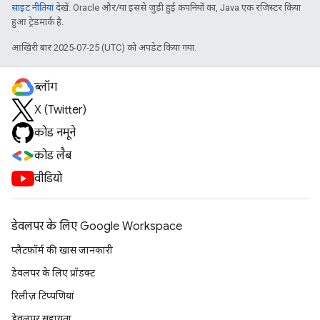
साइट नीतियां
देखें. Oracle और/या इससे जुड़ी हुई कंपनियों का, Java एक रजिस्टर किया
हुआ ट्रेडमार्क है.
आखिरी बार 2025-07-25 (UTC) को अपडेट किया गया.
ब्लॉग
X (Twitter)
कोड नमूने
कोड लैब
वीडियो
डेवलपर के लिए Google Workspace
प्लैटफ़ॉर्म की खास जानकारी
डेवलपर के लिए प्रॉडक्ट
रिलीज़ टिप्पणियां
डेवलपर सहायता