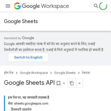
Workspace
Google Sheets
Google आपकी पसंदीदा भाषा में कॉन्टेंट का अनुवाद करने के लिए, एआई
टेक्नोलॉजी का इस्तेमाल करता है. एआई से मिले अनुवादों में गलतियां हो सकती हैं.
होम पेज
Google Workspace
Google Sheets
रेफ़रंस
Google Sheets API
bookmark_border
इस पेज पर, यह जानकारी उपलब्ध है
सेवा: sheets.googleapis.com
डिस्कवरी दस्तावेज़