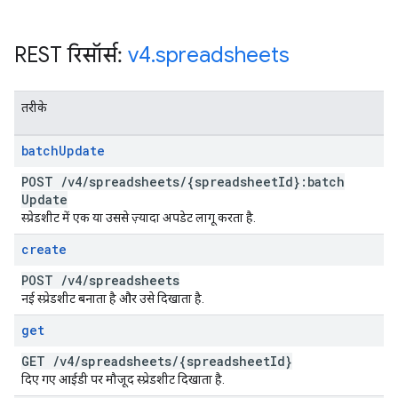
REST रिसॉर्स:
v4
.
spreadsheets
तरीके
batch
Update
POST
/
v4
/
spreadsheets
/
{spreadsheet
Id}:batch
Update
स्प्रेडशीट में एक या उससे ज़्यादा अपडेट लागू करता है.
create
POST
/
v4
/
spreadsheets
नई स्प्रेडशीट बनाता है और उसे दिखाता है.
get
GET
/
v4
/
spreadsheets
/
{spreadsheet
Id}
दिए गए आईडी पर मौजूद स्प्रेडशीट दिखाता है.