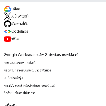
บล็อก
X (Twitter)
ตัวอย่างโค้ด
Codelabs
วิดีโอ
Google Workspace สําหรับนักพัฒนาซอฟต์แวร์
ภาพรวมของแพลตฟอร์ม
ผลิตภัณฑ์สําหรับนักพัฒนาซอฟต์แวร์
บันทึกประจำรุ่น
การสนับสนุนสำหรับนักพัฒนาซอฟต์แวร์
ข้อกำหนดในการให้บริการ
เครื่องมือ