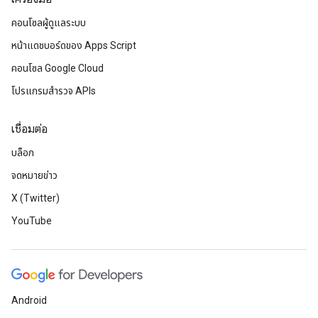
คอนโซลผู้ดูแลระบบ
หน้าแดชบอร์ดของ Apps Script
คอนโซล Google Cloud
โปรแกรมสำรวจ APIs
เชื่อมต่อ
บล็อก
จดหมายข่าว
X (Twitter)
YouTube
Android