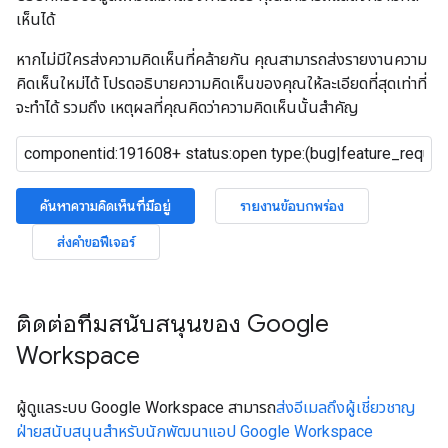
เห็นได้
หากไม่มีใครส่งความคิดเห็นที่คล้ายกัน คุณสามารถส่งรายงานความ
คิดเห็นใหม่ได้ โปรดอธิบายความคิดเห็นของคุณให้ละเอียดที่สุดเท่าที่
จะทำได้ รวมถึง เหตุผลที่คุณคิดว่าความคิดเห็นนั้นสำคัญ
ค้นหาความคิดเห็นที่มีอยู่
รายงานข้อบกพร่อง
ส่งคำขอฟีเจอร์
ติดต่อทีมสนับสนุนของ Google
Workspace
ผู้ดูแลระบบ Google Workspace สามารถ
ส่งอีเมลถึงผู้เชี่ยวชาญ
ฝ่ายสนับสนุนสำหรับนักพัฒนาแอป Google Workspace