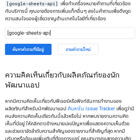
[google-sheets-api]
เพื่อทำเครื่องหมายคำถามที่เกี่ยวข้อง
กับบริการนี้ คุณอาจต้องการเพิ่มแท็กอื่นๆ ลงในคำถามเพื่อดึงดูด
ความสนใจของผู้เชี่ยวชาญด้านเทคโนโลยีที่เกี่ยวข้อง
ค้นหาคำถามที่มีอยู่
ถามคำถามใหม่
ความคิดเห็นเกี่ยวกับผลิตภัณฑ์ของนัก
พัฒนาแอป
หากมีความคิดเห็นเกี่ยวกับฟีเจอร์หรือฟังก์ชันการทำงานของ
ผลิตภัณฑ์สำหรับนักพัฒนาแอป
ค้นหาใน Issue Tracker
เพื่อดูว่ามี
คนส่งความคิดเห็นเดียวกันนี้แล้วหรือไม่ หากพบรายงานความคิด
เห็นที่มีอยู่ ให้คลิกดาวข้างหมายเลขปัญหาเพื่อแสดงความเห็นด้วย
และช่วยเราจัดลำดับความสำคัญของรายงานที่สำคัญที่สุด หากมี
บริบทหรือข้อมูลเพิ่มเติมที่ต้องการแชร์ คุณสามารถแสดงความคิด