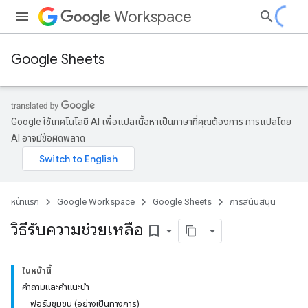
Workspace
Google Sheets
Google ใช้เทคโนโลยี AI เพื่อแปลเนื้อหาเป็นภาษาที่คุณต้องการ การแปลโดย
AI อาจมีข้อผิดพลาด
หน้าแรก
Google Workspace
Google Sheets
การสนับสนุน
วิธีรับความช่วยเหลือ
bookmark_border
ในหน้านี้
คำถามและคำแนะนำ
ฟอรัมชุมชน (อย่างเป็นทางการ)