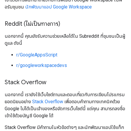
อรัมชุมชน
นักพัฒนาแอป Google Workspace
Reddit (ไม่เป็นทางการ)
นอกจากนี้ คุณยังรับความช่วยเหลือได้ใน Subreddit ที่ชุมชนเป็นผู้
ดูแล ดังนี้
r/GoogleAppsScript
r/googleworkspacedevs
Stack Overflow
นอกจากนี้ เรายังใช้เว็บไซต์ถามและตอบเกี่ยวกับการเขียนโปรแกรม
ยอดนิยมอย่าง
Stack Overflow
เพื่อตอบคำถามทางเทคนิคด้วย
Google ไม่ได้เป็นเจ้าของหรือจัดการเว็บไซต์นี้ แต่คุณ สามารถลงชื่อ
เข้าใช้ด้วยบัญชี Google ได้
Stack Overflow มีคำถามในหัวข้อต่างๆ และนักพัฒนาแอปใช้แท็ก