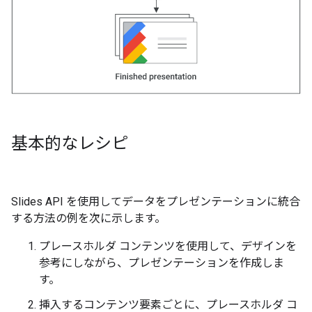
基本的なレシピ
Slides API を使用してデータをプレゼンテーションに統合
する方法の例を次に示します。
プレースホルダ コンテンツを使用して、デザインを
参考にしながら、プレゼンテーションを作成しま
す。
挿入するコンテンツ要素ごとに、プレースホルダ コ