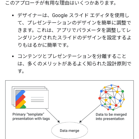
このアプローチが有用な理由はいくつかあります。
デザイナーは、Google スライド エディタを使用し
て、プレゼンテーションのデザインを簡単に調整で
きます。これは、アプリでパラメータを調整してレ
ンダリングされたスライドのデザインを設定するよ
りもはるかに簡単です。
コンテンツとプレゼンテーションを分離すること
は、多くのメリットがあるよく知られた設計原則で
す。