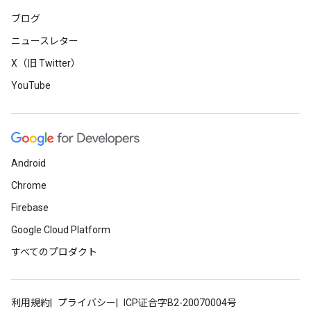
ブログ
ニュースレター
X（旧 Twitter）
YouTube
Android
Chrome
Firebase
Google Cloud Platform
すべてのプロダクト
利用規約
プライバシー
ICP证合字B2-20070004号