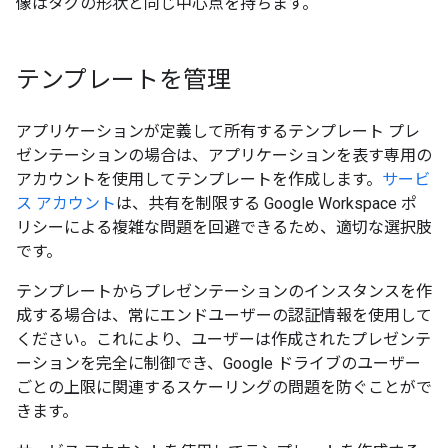
像はタグの形状と同じ中心点を持ちます。
テンプレートを管理
アプリケーションが定義して所有するテンプレート プレ
ゼンテーションの場合は、アプリケーションを表す専用の
アカウントを使用してテンプレートを作成します。
サービ
ス アカウント
は、共有を制限する Google Workspace ポ
リシーによる複雑な問題を回避できるため、適切な選択肢
です。
テンプレートからプレゼンテーションのインスタンスを作
成する場合は、常にエンドユーザーの認証情報を使用して
ください。これにより、ユーザーは作成されたプレゼンテ
ーションを完全に制御でき、Google ドライブのユーザー
ごとの上限に関連するスケーリングの問題を防ぐことがで
きます。