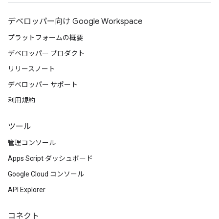
デベロッパー向け Google Workspace
プラットフォームの概要
デベロッパー プロダクト
リリースノート
デベロッパー サポート
利用規約
ツール
管理コンソール
Apps Script ダッシュボード
Google Cloud コンソール
API Explorer
コネクト