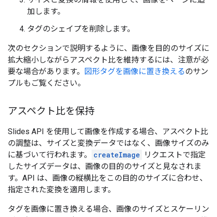
加します。
タグのシェイプを削除します。
次のセクションで説明するように、画像を目的のサイズに
拡大縮小しながらアスペクト比を維持するには、注意が必
要な場合があります。
図形タグを画像に置き換える
のサン
プルもご覧ください。
アスペクト比を保持
Slides API を使用して画像を作成する場合、アスペクト比
の調整は、サイズと変換データではなく、画像サイズのみ
に基づいて行われます。
createImage
リクエストで指定
したサイズデータは、画像の目的のサイズと見なされま
す。API は、画像の縦横比をこの目的のサイズに合わせ、
指定された変換を適用します。
タグを画像に置き換える場合、画像のサイズとスケーリン