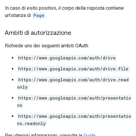
In caso di esito positivo, il corpo della risposta contiene
un'istanza di
Page
.
Ambiti di autorizzazione
Richiede uno dei seguenti ambiti OAuth:
https://www.googleapis.com/auth/drive
https://www.googleapis.com/auth/drive.file
https://www.googleapis.com/auth/drive.read
only
https://www.googleapis.com/auth/presentatio
ns
https://www.googleapis.com/auth/presentatio
ns.readonly
Per ulteriori informazioni, consulta la
Guida