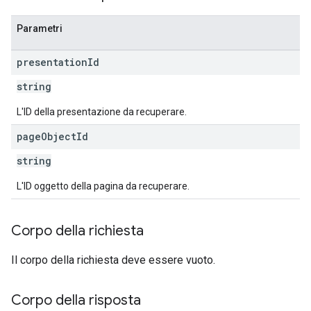
Parametri
presentation
Id
string
L'ID della presentazione da recuperare.
page
Object
Id
string
L'ID oggetto della pagina da recuperare.
Corpo della richiesta
Il corpo della richiesta deve essere vuoto.
Corpo della risposta