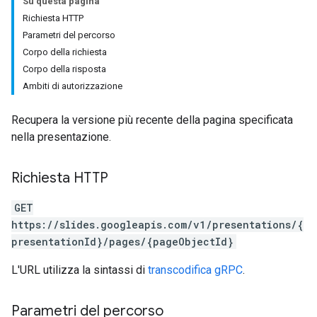
Su questa pagina
Richiesta HTTP
Parametri del percorso
Corpo della richiesta
Corpo della risposta
Ambiti di autorizzazione
Recupera la versione più recente della pagina specificata
nella presentazione.
Richiesta HTTP
GET
https://slides.googleapis.com/v1/presentations/{
presentationId}/pages/{pageObjectId}
L'URL utilizza la sintassi di
transcodifica gRPC
.
Parametri del percorso