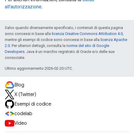
all'autorizzazione
.
Salvo quando diversamente specificato, i contenuti di questa pagina
sono concessi in base alla
licenza Creative Commons Attribution 4.0
,
mentre gli esempi di codice sono concessi in base alla
licenza Apache
2.0
. Per ulteriori dettagli, consulta le
norme del sito di Google
Developers
. Java è un marchio registrato di Oracle e/o delle sue
consociate.
Ultimo aggiornamento 2026-02-20 UTC.
Blog
X (Twitter)
Esempi di codice
codelab
Video