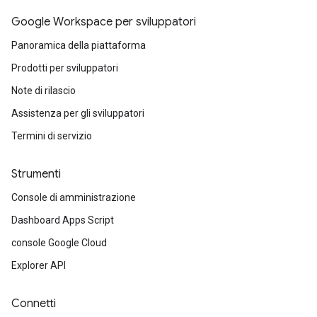
Google Workspace per sviluppatori
Panoramica della piattaforma
Prodotti per sviluppatori
Note di rilascio
Assistenza per gli sviluppatori
Termini di servizio
Strumenti
Console di amministrazione
Dashboard Apps Script
console Google Cloud
Explorer API
Connetti