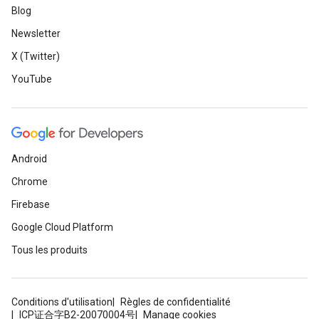
Blog
Newsletter
X (Twitter)
YouTube
Android
Chrome
Firebase
Google Cloud Platform
Tous les produits
Conditions d'utilisation
Règles de confidentialité
ICP证合字B2-20070004号
Manage cookies