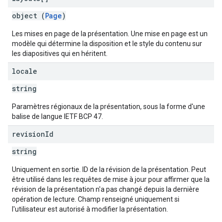
object (
Page
)
Les mises en page de la présentation. Une mise en page est un
modèle qui détermine la disposition et le style du contenu sur
les diapositives qui en héritent.
locale
string
Paramètres régionaux de la présentation, sous la forme d'une
balise de langue IETF BCP 47.
revision
Id
string
Uniquement en sortie. ID de la révision de la présentation. Peut
être utilisé dans les requêtes de mise à jour pour affirmer que la
révision de la présentation n'a pas changé depuis la dernière
opération de lecture. Champ renseigné uniquement si
l'utilisateur est autorisé à modifier la présentation.