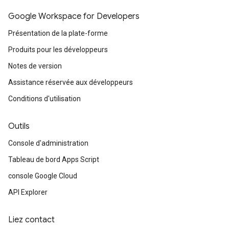
Google Workspace for Developers
Présentation de la plate-forme
Produits pour les développeurs
Notes de version
Assistance réservée aux développeurs
Conditions d'utilisation
Outils
Console d'administration
Tableau de bord Apps Script
console Google Cloud
API Explorer
Liez contact