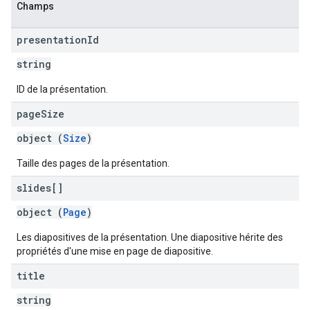
Champs
presentation
Id
string
ID de la présentation.
page
Size
object (
Size
)
Taille des pages de la présentation.
slides[]
object (
Page
)
Les diapositives de la présentation. Une diapositive hérite des
propriétés d'une mise en page de diapositive.
title
string