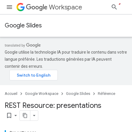
Workspace
Google Slides
Google utilise la technologie IA pour traduire le contenu dans votre
langue préférée. Les traductions générées par IA peuvent
contenir des erreurs.
Accueil
Google Workspace
Google Slides
Référence
REST Resource: presentations
bookmark_border