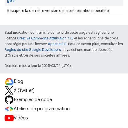
get
Récupère la dernière version de la présentation spécifiée.
Sauf indication contraire, le contenu de cette page est régi par une
licence
Creative Commons Attribution 4.0
, et les échantillons de code
sont régis par une licence
Apache 2.0
. Pour en savoir plus, consultez les
Règles du site Google Developers
. Java est une marque déposée
d'Oracle et/ou de ses sociétés affiliées.
Dernière mise à jour le 2025/03/21 (UTC).
Blog
X (Twitter)
Exemples de code
Ateliers de programmation
Vidéos