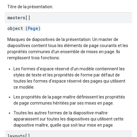
Titre de la présentation.
masters[]
object (
Page
)
Masques de diapositives de la présentation. Un master de
diapositives contient tous les éléments de page courants et les
propriétés communes d'un ensemble de mises en page. Ils
remplissent trois fonctions:
Les formes d'espace réservé d'un modèle contiennent les
styles de texte et les propriétés de forme par défaut de
toutes les formes d'espace réservé des pages qui utilisent
ce modèle.
Les propriétés de la page maître définissent les propriétés
de page communes héritées par ses mises en page.
Toutes les autres formes de la diapositive maître
apparaissent sur toutes les diapositives qui utilisent cette
diapositive maître, quelle que soit leur mise en page.
layouts[]