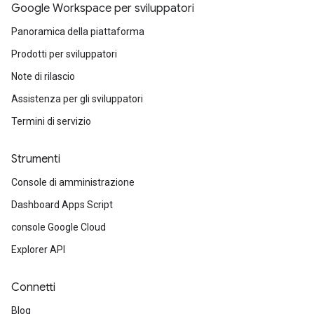
Google Workspace per sviluppatori
Panoramica della piattaforma
Prodotti per sviluppatori
Note di rilascio
Assistenza per gli sviluppatori
Termini di servizio
Strumenti
Console di amministrazione
Dashboard Apps Script
console Google Cloud
Explorer API
Connetti
Blog