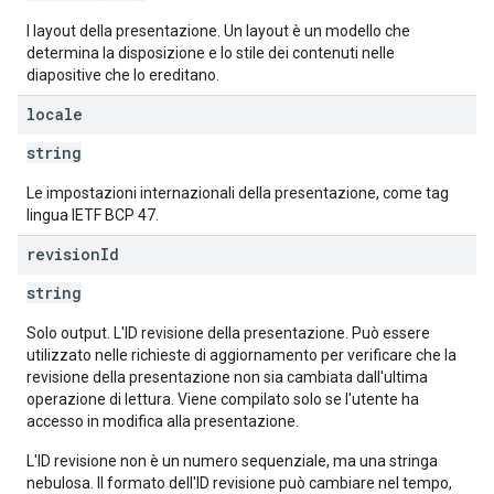
I layout della presentazione. Un layout è un modello che
determina la disposizione e lo stile dei contenuti nelle
diapositive che lo ereditano.
locale
string
Le impostazioni internazionali della presentazione, come tag
lingua IETF BCP 47.
revision
Id
string
Solo output. L'ID revisione della presentazione. Può essere
utilizzato nelle richieste di aggiornamento per verificare che la
revisione della presentazione non sia cambiata dall'ultima
operazione di lettura. Viene compilato solo se l'utente ha
accesso in modifica alla presentazione.
L'ID revisione non è un numero sequenziale, ma una stringa
nebulosa. Il formato dell'ID revisione può cambiare nel tempo,