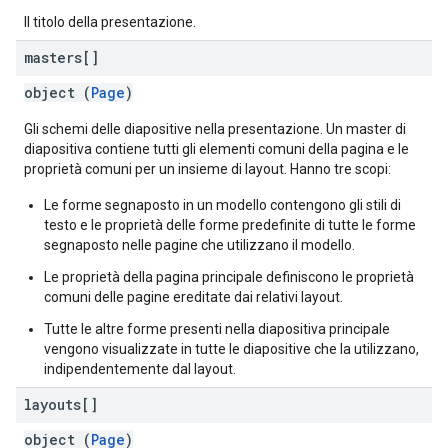
Il titolo della presentazione.
masters[]
object (
Page
)
Gli schemi delle diapositive nella presentazione. Un master di
diapositiva contiene tutti gli elementi comuni della pagina e le
proprietà comuni per un insieme di layout. Hanno tre scopi:
Le forme segnaposto in un modello contengono gli stili di
testo e le proprietà delle forme predefinite di tutte le forme
segnaposto nelle pagine che utilizzano il modello.
Le proprietà della pagina principale definiscono le proprietà
comuni delle pagine ereditate dai relativi layout.
Tutte le altre forme presenti nella diapositiva principale
vengono visualizzate in tutte le diapositive che la utilizzano,
indipendentemente dal layout.
layouts[]
object (
Page
)