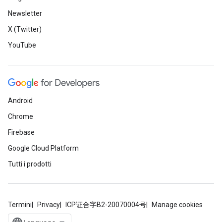
Newsletter
X (Twitter)
YouTube
Android
Chrome
Firebase
Google Cloud Platform
Tutti i prodotti
Termini
Privacy
ICP证合字B2-20070004号
Manage cookies