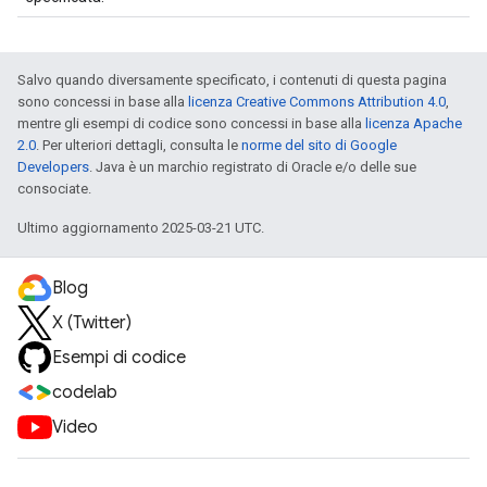
Salvo quando diversamente specificato, i contenuti di questa pagina
sono concessi in base alla
licenza Creative Commons Attribution 4.0
,
mentre gli esempi di codice sono concessi in base alla
licenza Apache
2.0
. Per ulteriori dettagli, consulta le
norme del sito di Google
Developers
. Java è un marchio registrato di Oracle e/o delle sue
consociate.
Ultimo aggiornamento 2025-03-21 UTC.
Blog
X (Twitter)
Esempi di codice
codelab
Video