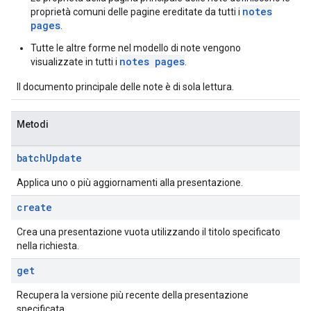
notes
proprietà comuni delle pagine ereditate da tutti i
pages
.
Tutte le altre forme nel modello di note vengono
notes pages
visualizzate in tutti i
.
Il documento principale delle note è di sola lettura.
Metodi
batch
Update
Applica uno o più aggiornamenti alla presentazione.
create
Crea una presentazione vuota utilizzando il titolo specificato
nella richiesta.
get
Recupera la versione più recente della presentazione
specificata.