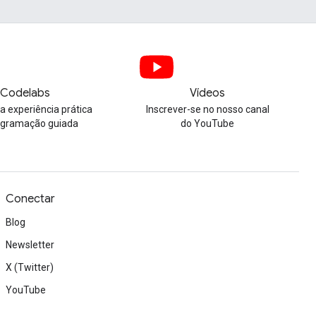
Codelabs
Vídeos
 experiência prática
Inscrever-se no nosso canal
ogramação guiada
do YouTube
Conectar
Blog
Newsletter
X (Twitter)
YouTube