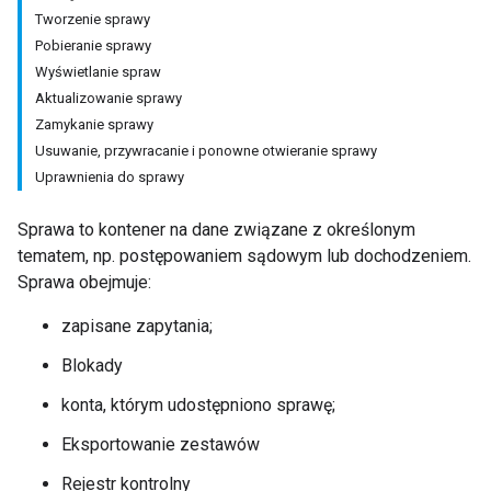
Tworzenie sprawy
Pobieranie sprawy
Wyświetlanie spraw
Aktualizowanie sprawy
Zamykanie sprawy
Usuwanie, przywracanie i ponowne otwieranie sprawy
Uprawnienia do sprawy
Sprawa to kontener na dane związane z określonym
tematem, np. postępowaniem sądowym lub dochodzeniem.
Sprawa obejmuje:
zapisane zapytania;
Blokady
konta, którym udostępniono sprawę;
Eksportowanie zestawów
Rejestr kontrolny