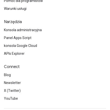
Pomoc dla programistów
Warunki usługi
Narzędzia
Konsola administracyjna
Panel Apps Script
konsola Google Cloud
APIs Explorer
Connect
Blog
Newsletter
X (Twitter)
YouTube