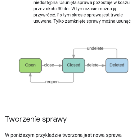
niedostępna. Usunięta sprawa pozostaje w koszu
przez około 30 dni. W tym czasie można ją
przywrócić. Po tym okresie sprawa jest trwale
usuwana. Tylko zamknięte sprawy można usunąć.
Tworzenie sprawy
W poniższym przykładzie tworzona jest nowa sprawa