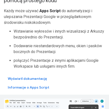
pomocą prostego kodu
Każdy może używać
Apps Script
do automatyzacji i
ulepszania Prezentacji Google w przeglądarkowym
środowisku niskokodowym.
Wstawianie wykresów i innych wizualizacji z Arkuszy
bezpośrednio do Prezentacji.
Dodawanie niestandardowych menu, okien i pasków
bocznych do Prezentacji.
połączyć Prezentacje z innymi aplikacjami Google
Workspace lub usługami innych firm.
Wyświetl dokumentację
Informacje o Apps Script