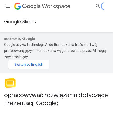
Workspace
Google Slides
Google używa technologii AI do tłumaczenia treści na Twój
preferowany język. Tłumaczenia wygenerowane przez AI mogą
zawierać błędy.
opracowywać rozwiązania dotyczące
Prezentacji Google;