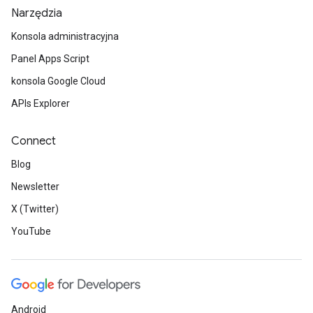
Narzędzia
Konsola administracyjna
Panel Apps Script
konsola Google Cloud
APIs Explorer
Connect
Blog
Newsletter
X (Twitter)
YouTube
Android