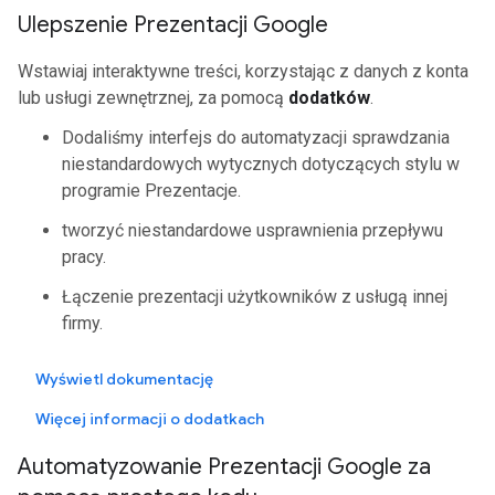
Ulepszenie Prezentacji Google
Wstawiaj interaktywne treści, korzystając z danych z konta
lub usługi zewnętrznej, za pomocą
dodatków
.
Dodaliśmy interfejs do automatyzacji sprawdzania
niestandardowych wytycznych dotyczących stylu w
programie Prezentacje.
tworzyć niestandardowe usprawnienia przepływu
pracy.
Łączenie prezentacji użytkowników z usługą innej
firmy.
Wyświetl dokumentację
Więcej informacji o dodatkach
Automatyzowanie Prezentacji Google za