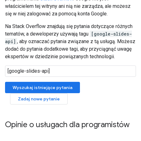
właścicielem tej witryny ani nią nie zarządza, ale możesz
się w niej zalogować za pomocą konta Google.
Na Stack Overflow znajdują się pytania dotyczące różnych
tematów, a deweloperzy używają tagu
[google-slides-
api]
, aby oznaczać pytania związane z tą usługą. Możesz
dodać do pytania dodatkowe tagi, aby przyciągnąć uwagę
ekspertów w dziedzinie powiązanych technologii.
Wyszukaj istniejące pytania
Zadaj nowe pytanie
Opinie o usługach dla programistów