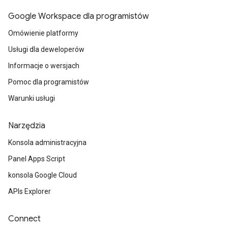
Google Workspace dla programistów
Omówienie platformy
Usługi dla deweloperów
Informacje o wersjach
Pomoc dla programistów
Warunki usługi
Narzędzia
Konsola administracyjna
Panel Apps Script
konsola Google Cloud
APIs Explorer
Connect