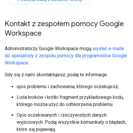
Kontakt z zespołem pomocy Google
Workspace
Administratorzy Google Workspace mogą
wysłać e-maila
do specjalisty z zespołu pomocy dla programistów Google
Workspace
.
Gdy się z nami skontaktujesz, podaj te informacje:
opis problemu i zachowania, którego oczekujesz;
Lista kroków i krótki fragment przykładowego kodu,
którego można użyć do odtworzenia problemu.
Opis oczekiwanych i rzeczywistych danych
wyjściowych. Podaj wszystkie komunikaty o błędach,
które się pojawiają.