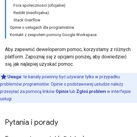
Fora społeczności (oficjalne)
Reddit (nieoficjalna)
Stack Overflow
Opinie o usługach dla programistów
Kontakt z zespołem pomocy Google Workspace
Aby zapewnić deweloperom pomoc, korzystamy z różnych
platform. Zapoznaj się z opcjami poniżej, aby dowiedzieć
się, jak najlepiej uzyskać pomoc.
Uwaga:
te kanały powinny być używane tylko w przypadku
problemów
programistów
. Opinie o podstawowej usłudze należy
przesyłać za pomocą linków
Opinie
lub
Zgłoś problem
w interfejsie
usługi.
Pytania i porady