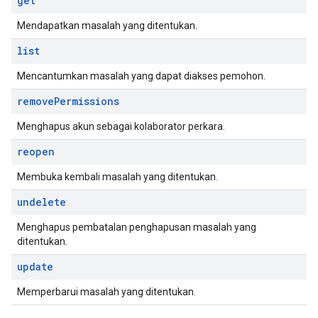
get
Mendapatkan masalah yang ditentukan.
list
Mencantumkan masalah yang dapat diakses pemohon.
remove
Permissions
Menghapus akun sebagai kolaborator perkara.
reopen
Membuka kembali masalah yang ditentukan.
undelete
Menghapus pembatalan penghapusan masalah yang
ditentukan.
update
Memperbarui masalah yang ditentukan.