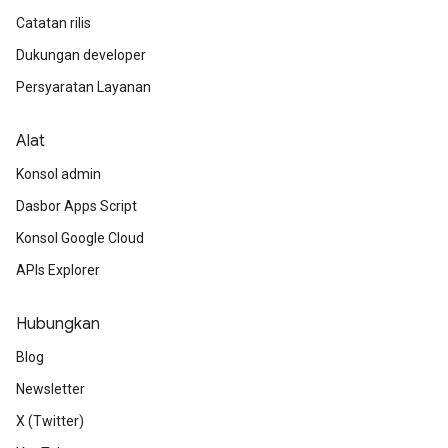
Catatan rilis
Dukungan developer
Persyaratan Layanan
Alat
Konsol admin
Dasbor Apps Script
Konsol Google Cloud
APIs Explorer
Hubungkan
Blog
Newsletter
X (Twitter)