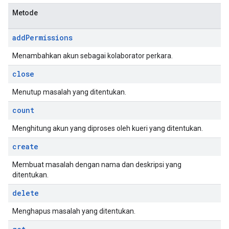
Metode
add
Permissions
Menambahkan akun sebagai kolaborator perkara.
close
Menutup masalah yang ditentukan.
count
Menghitung akun yang diproses oleh kueri yang ditentukan.
create
Membuat masalah dengan nama dan deskripsi yang
ditentukan.
delete
Menghapus masalah yang ditentukan.