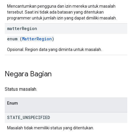
Mencantumkan pengguna dan izin mereka untuk masalah
tersebut. Saat ini tidak ada batasan yang ditentukan
programmer untuk jumlah izin yang dapat dimiliki masalah.
matter
Region
enum (
MatterRegion
)
Opsional. Region data yang diminta untuk masalah.
Negara Bagian
Status masalah.
Enum
STATE
_
UNSPECIFIED
Masalah tidak memiliki status yang ditentukan.