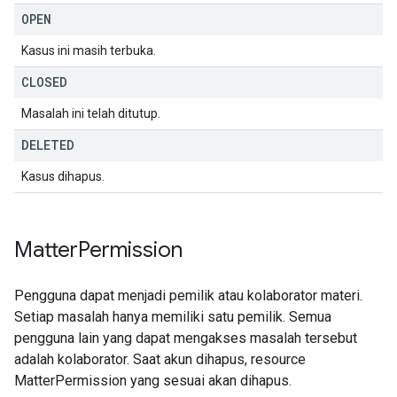
OPEN
Kasus ini masih terbuka.
CLOSED
Masalah ini telah ditutup.
DELETED
Kasus dihapus.
Matter
Permission
Pengguna dapat menjadi pemilik atau kolaborator materi.
Setiap masalah hanya memiliki satu pemilik. Semua
pengguna lain yang dapat mengakses masalah tersebut
adalah kolaborator. Saat akun dihapus, resource
MatterPermission yang sesuai akan dihapus.