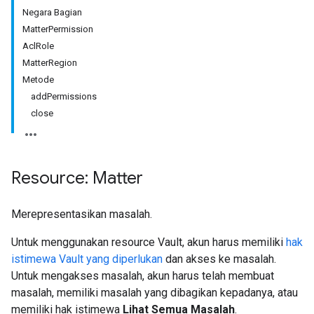
Negara Bagian
MatterPermission
AclRole
MatterRegion
Metode
addPermissions
close
Resource: Matter
Merepresentasikan masalah.
Untuk menggunakan resource Vault, akun harus memiliki
hak
istimewa Vault yang diperlukan
dan akses ke masalah.
Untuk mengakses masalah, akun harus telah membuat
masalah, memiliki masalah yang dibagikan kepadanya, atau
memiliki hak istimewa
Lihat Semua Masalah
.