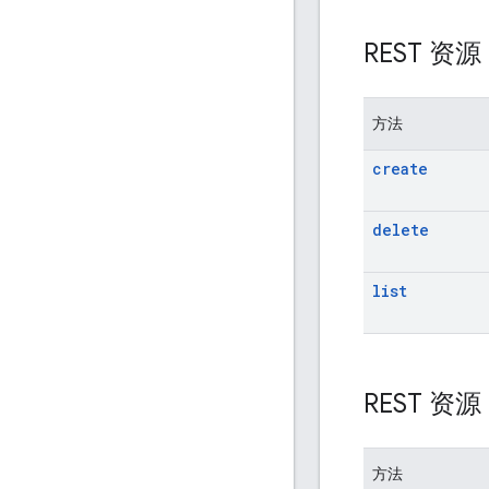
REST 资
方法
create
delete
list
REST 资
方法