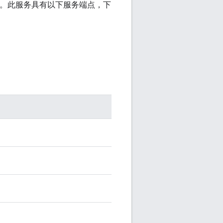
点。此服务具有以下服务端点，下