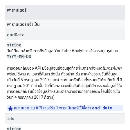
พารามิเตอร์
พารามิเตอร์ที่จำเป็น
end
Date
string
วันที่สิ้นสุดสำหรับการดึงข้อมูล
YouTube Analytics
ค่าควรอยู่ในรูปแบบ
YYYY-MM-DD
การตอบกลับของ API มีข้อมูลจนถึงวันสุดท้ายที่เมตริกทั้งหมด
ในการค้นหา
พร้อมใช้งาน ณ เวลาที่ค้นหา ดังนั้น ตัวอย่างเช่น หากคำขอระบุวันที่สิ้นสุด
เป็นวันที่ 5 กรกฎาคม 2017 และค่าของเมตริกที่ขอทั้งหมดใช้ได้จนถึงวันที่ 3
กรกฎาคม 2017 เท่านั้น วันที่ดังกล่าวจะเป็นวันที่ล่าสุดที่มีการรวมข้อมูลไว้ใน
การตอบกลับ (แม้ว่าข้อมูลสำหรับเมตริกบางรายการที่ขอจะพร้อมใช้งานใน
วันที่ 4 กรกฎาคม 2017 ก็ตาม)
end-date
หมายเหตุ:
ใน API เวอร์ชัน 1 พารามิเตอร์นี้มีชื่อว่า
ids
string