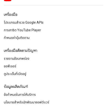
เครื่องมือ
โปรแกรมสำรวจ Google APIs
การสาธิต YouTube Player
กำหนดค่าปุ่มติดตาม
เครื่องมือติดตามปัญหา
รายงานข้อบกพร่อง
ขอฟีเจอร์
ดูประเด็นที่เปิดอยู่
ข้อมูลผลิตภัณฑ์
ข้อกำหนดในการให้บริการ
นโยบายสำหรับนักพัฒนาซอฟต์แวร์