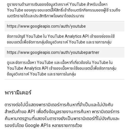
ดูรายงานด้านการเงินของข้อมูลวิเคราะห์ YouTube สำหรับเนื้อหา
YouTube ของคุณ ขอบเขตนี้ให้สิทธิ์เข้าถึงเมตริกกิจกรรมของผู้ใช้ รวมถึง
เมตริกรายได้และประสิทธิภาพโฆษณาโดยประมาณ
https://www.googleapis.com/auth/youtube
จัดการบัญชี YouTube ใน YouTube Analytics API เจ้าของช่องจะใช้
ขอบเขตนี้เพื่อจัดการกลุ่มข้อมูลวิเคราะห์ YouTube และรายการกลุ่ม
https://www.googleapis.com/auth/youtubepartner
ดูและจัดการเนื้อหา YouTube และเนื้อหาที่เกี่ยวข้องใน YouTube ใน
YouTube Analytics API เจ้าของเนื้อหาจะใช้ขอบเขตนี้เพื่อจัดการกลุ่ม
ข้อมูลวิเคราะห์ YouTube และรายการในกลุ่ม
พารามิเตอร์
ตารางต่อไปนี้แสดงพารามิเตอร์การค้นหาที่จำเป็นและไม่บังคับ
สำหรับคำขอ API เพื่อดึงข้อมูลรายงานการค้นหา พารามิเตอร์การ
ค้นหามาตรฐานที่แสดงในตารางยังเป็นพารามิเตอร์ที่ไม่บังคับและ
รองรับโดย Google APIs หลายรายการด้วย