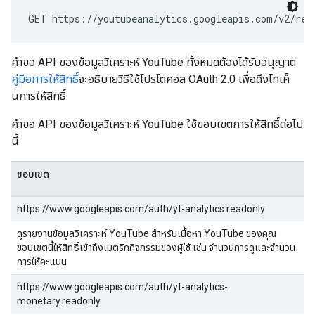
GET https://youtubeanalytics.googleapis.com/v2/rep
คำขอ API ของข้อมูลวิเคราะห์ YouTube ทั้งหมดต้องได้รับอนุญาต
คู่มือการให้สิทธิ์
จะอธิบายวิธีใช้โปรโตคอล OAuth 2.0 เพื่อดึงโทเค็
นการให้สิทธิ์
คำขอ API ของข้อมูลวิเคราะห์ YouTube ใช้ขอบเขตการให้สิทธิ์ต่อไป
นี้
ขอบเขต
https://www.googleapis.com/auth/yt-analytics.readonly
ดูรายงานข้อมูลวิเคราะห์ YouTube สำหรับเนื้อหา YouTube ของคุณ
ขอบเขตนี้ให้สิทธิ์เข้าถึงเมตริกกิจกรรมของผู้ใช้ เช่น จำนวนการดูและจำนวน
การให้คะแนน
https://www.googleapis.com/auth/yt-analytics-
monetary.readonly