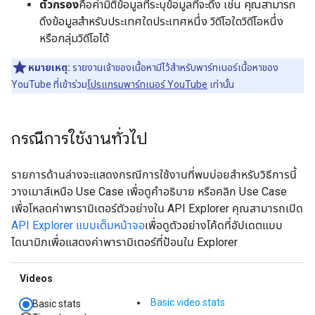
ตัวกรอง
คือค่ามิติข้อมูลที่ระบุข้อมูลที่จะดึง เช่น คุณสามารถ
ดึงข้อมูลสำหรับประเทศใดประเทศหนึ่ง วิดีโอใดวิดีโอหนึ่ง
หรือกลุ่มวิดีโอได้
หมายเหตุ:
รายงานเจ้าของเนื้อหามีไว้สำหรับพาร์ทเนอร์เนื้อหาของ
YouTube ที่เข้าร่วม
โปรแกรมพาร์ทเนอร์ YouTube
เท่านั้น
กรณีการใช้งานทั่วไป