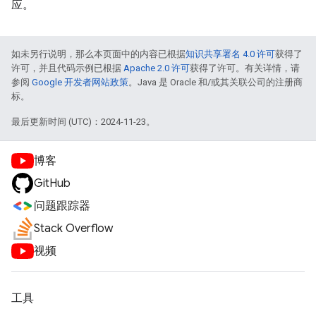
应。
如未另行说明，那么本页面中的内容已根据
知识共享署名 4.0 许可
获得了
许可，并且代码示例已根据
Apache 2.0 许可
获得了许可。有关详情，请
参阅
Google 开发者网站政策
。Java 是 Oracle 和/或其关联公司的注册商
标。
最后更新时间 (UTC)：2024-11-23。
博客
GitHub
问题跟踪器
Stack Overflow
视频
工具