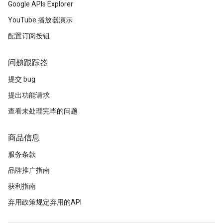
Google APIs Explorer
YouTube 播放器演示
配置订阅按钮
问题跟踪器
提交 bug
提出功能请求
查看未处理完毕的问题
商品信息
服务条款
品牌推广指南
获利指南
弃用政策规定弃用的API