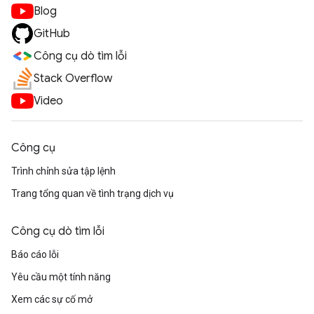
Blog
GitHub
Công cụ dò tìm lỗi
Stack Overflow
Video
Công cụ
Trình chỉnh sửa tập lệnh
Trang tổng quan về tình trạng dịch vụ
Công cụ dò tìm lỗi
Báo cáo lỗi
Yêu cầu một tính năng
Xem các sự cố mở