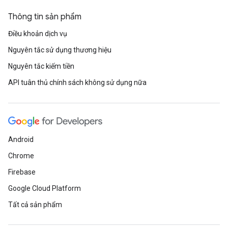
Thông tin sản phẩm
Điều khoản dịch vụ
Nguyên tắc sử dụng thương hiệu
Nguyên tắc kiếm tiền
API tuân thủ chính sách không sử dụng nữa
Android
Chrome
Firebase
Google Cloud Platform
Tất cả sản phẩm