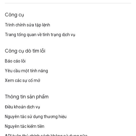
Công cụ
Trình chỉnh sửa tập lệnh
Trang tổng quan về tình trạng dịch vụ
Công cụ dò tìm lỗi
Báo cáo lỗi
Yêu cầu một tính năng
Xem các sự cố mở
Thông tin sản phẩm
Điều khoản dịch vụ
Nguyên tắc sử dụng thương hiệu
Nguyên tắc kiếm tiền