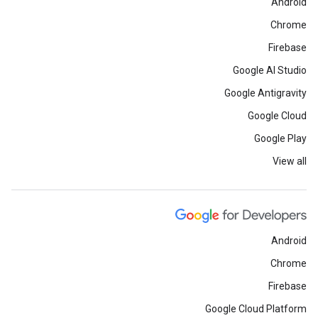
Android
Chrome
Firebase
Google AI Studio
Google Antigravity
Google Cloud
Google Play
View all
Android
Chrome
Firebase
Google Cloud Platform