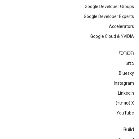
Google Developer Groups
Google Developer Experts
Accelerators
Google Cloud & NVIDIA
המרכז
בלוג
Bluesky
Instagram
LinkedIn
‫X (טוויטר)
YouTube
Build