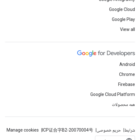
Google Cloud
Google Play
View all
Android
Chrome
Firebase
Google Cloud Platform
همه محصولات
شرایط
حریم خصوصی
ICP证合字B2-20070004号
Manage cookies