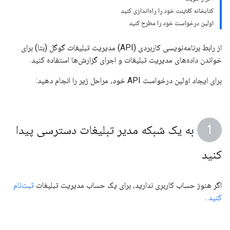
کتابخانه کلاینت خود را راه‌اندازی کنید
اولین درخواست خود را مطرح کنید
از رابط برنامه‌نویسی کاربردی (API) مدیریت تبلیغات گوگل (بتا) برای
خواندن داده‌های مدیریت تبلیغات و اجرای گزارش‌ها استفاده کنید.
برای ایجاد اولین درخواست API خود، مراحل زیر را انجام دهید:
به یک شبکه مدیر تبلیغات دسترسی پیدا
کنید
اگر هنوز حساب کاربری ندارید، برای یک حساب مدیریت تبلیغات
ثبت‌نام
کنید
.