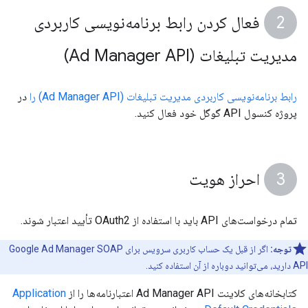
فعال کردن رابط برنامه‌نویسی کاربردی
مدیریت تبلیغات (Ad Manager API)
رابط برنامه‌نویسی کاربردی مدیریت تبلیغات (Ad Manager API) را
در
پروژه کنسول API گوگل خود فعال کنید.
احراز هویت
تمام درخواست‌های API باید با استفاده از OAuth2 تأیید اعتبار شوند.
توجه:
اگر از قبل یک حساب کاربری سرویس برای Google Ad Manager SOAP
API دارید، می‌توانید دوباره از آن استفاده کنید.
کتابخانه‌های کلاینت Ad Manager API اعتبارنامه‌ها را از
Application