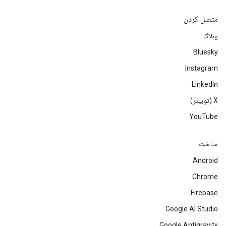
متصل کردن
وبلاگ
Bluesky
Instagram
LinkedIn
‫X (توییتر)
YouTube
ساخت
Android
Chrome
Firebase
Google AI Studio
Google Antigravity