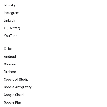
Bluesky
Instagram
LinkedIn
X (Twitter)
YouTube
Criar
Android
Chrome
Firebase
Google AI Studio
Google Antigravity
Google Cloud
Google Play