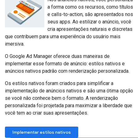
a forma como os recursos, como títulos
e calls-to-action, são apresentados nos
seus apps. Ao estilizar o anúncio, você
cria apresentações naturais e discretas
que contribuem para uma experiência do usuário mais
imersiva.
O Google Ad Manager oferece duas maneiras de
implementar esse formato de anúncio: estilos nativos e
anúncios nativos padrão com renderização personalizada.
Os estilos nativos foram criados para simplificar a
implementação de anúncios nativos e são uma ótima opção
se você não conhece bem o formato. A renderização
personalizada foi projetada para maximizar a liberdade que
você tem ao criar suas apresentações.
Implementar estilos nativos