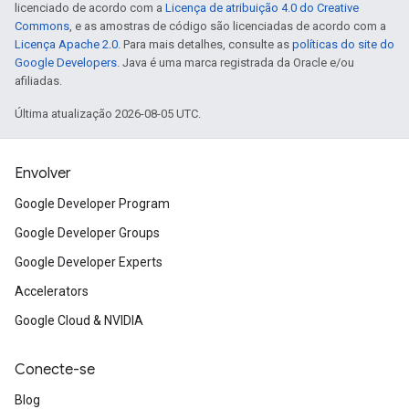
licenciado de acordo com a
Licença de atribuição 4.0 do Creative
Commons
, e as amostras de código são licenciadas de acordo com a
Licença Apache 2.0
. Para mais detalhes, consulte as
políticas do site do
Google Developers
. Java é uma marca registrada da Oracle e/ou
afiliadas.
Última atualização 2026-08-05 UTC.
Envolver
Google Developer Program
Google Developer Groups
Google Developer Experts
Accelerators
Google Cloud & NVIDIA
Conecte-se
Blog