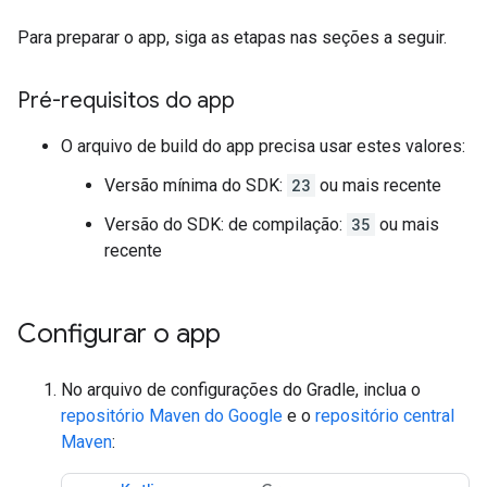
Para preparar o app, siga as etapas nas seções a seguir.
Pré-requisitos do app
O arquivo de build do app precisa usar estes valores:
Versão mínima do SDK:
23
ou mais recente
Versão do SDK: de compilação:
35
ou mais
recente
Configurar o app
No arquivo de configurações do Gradle, inclua o
repositório Maven do Google
e o
repositório central
Maven
: