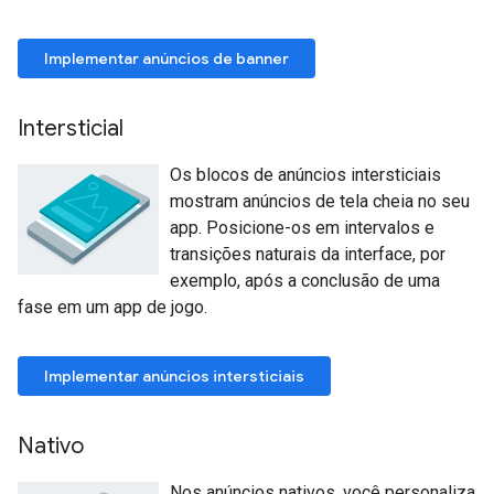
Implementar anúncios de banner
Intersticial
Os blocos de anúncios intersticiais
mostram anúncios de tela cheia no seu
app. Posicione-os em intervalos e
transições naturais da interface, por
exemplo, após a conclusão de uma
fase em um app de jogo.
Implementar anúncios intersticiais
Nativo
Nos anúncios nativos, você personaliza