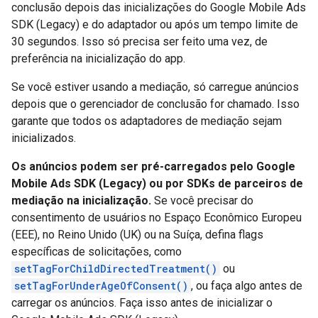
conclusão depois das inicializações do
Google Mobile Ads
SDK (Legacy)
e do adaptador ou após um tempo limite de
30 segundos. Isso só precisa ser feito uma vez, de
preferência na inicialização do app.
Se você estiver usando a mediação, só carregue anúncios
depois que o gerenciador de conclusão for chamado. Isso
garante que todos os adaptadores de mediação sejam
inicializados.
Os anúncios podem ser pré-carregados pelo
Google
Mobile Ads SDK (Legacy)
ou por SDKs de parceiros de
mediação na inicialização.
Se você precisar do
consentimento de usuários no Espaço Econômico Europeu
(EEE), no Reino Unido (UK) ou na Suíça, defina flags
específicas de solicitações, como
setTagForChildDirectedTreatment()
ou
setTagForUnderAgeOfConsent()
, ou faça algo antes de
carregar os anúncios. Faça isso antes de inicializar o