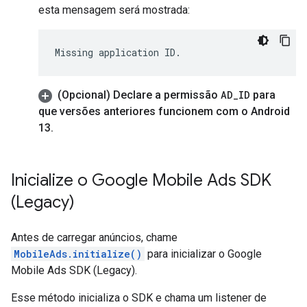
esta mensagem será mostrada:
(Opcional) Declare a permissão
AD
_
ID
para
que versões anteriores funcionem com o Android
13
.
Inicialize o
Google Mobile Ads SDK
(Legacy)
Antes de carregar anúncios, chame
MobileAds.initialize()
para inicializar o
Google
Mobile Ads SDK (Legacy)
.
Esse método inicializa o SDK e chama um listener de