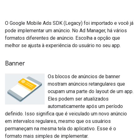
O
Google Mobile Ads SDK (Legacy)
foi importado e você já
pode implementar um anúncio. No Ad Manager, há vários
formatos diferentes de anúncio. Escolha a opção que
melhor se ajusta à experiência do usuário no seu app.
Banner
Os blocos de anúncios de banner
mostram anúncios retangulares que
ocupam uma parte do layout de um app.
Eles podem ser atualizados
automaticamente após um período
definido. Isso significa que é veiculado um novo anúncio
em intervalos regulares, mesmo que os usuários
permaneçam na mesma tela do aplicativo. Esse é o
formato mais simples de implementar.