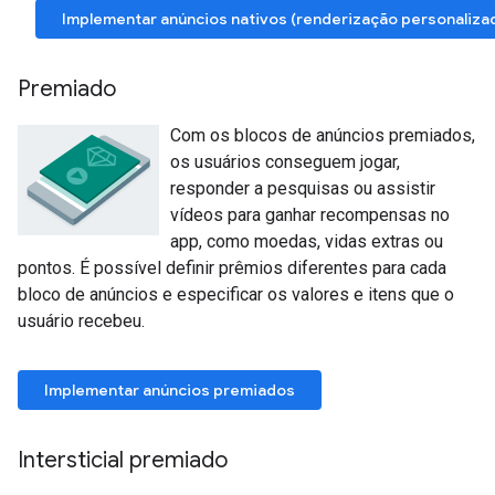
Implementar anúncios nativos (renderização personaliza
Premiado
Com os blocos de anúncios premiados,
os usuários conseguem jogar,
responder a pesquisas ou assistir
vídeos para ganhar recompensas no
app, como moedas, vidas extras ou
pontos. É possível definir prêmios diferentes para cada
bloco de anúncios e especificar os valores e itens que o
usuário recebeu.
Implementar anúncios premiados
Intersticial premiado