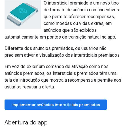
O intersticial premiado é um novo tipo
de formato de anúncio com incentivos
que permite oferecer recompensas,
como moedas ou vidas extras, em
anúncios que são exibidos
automaticamente em pontos de transição natural no app.
Diferente dos anúncios premiados, os usuários não
precisam ativar a visualização dos intersticiais premiados.
Em vez de exibir um comando de ativação como nos
anúncios premiados, os intersticiais premiados têm uma
tela de introdução que mostra a recompensa e permite aos
usuários recusar a oferta.
Implementar anúncios intersticiais premiados
Abertura do app