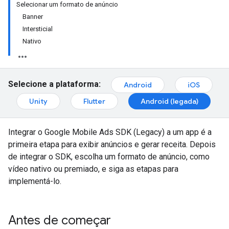
Selecionar um formato de anúncio
Banner
Intersticial
Nativo
Selecione a plataforma:
Android
iOS
Unity
Flutter
Android (legada)
Integrar o
Google Mobile Ads SDK (Legacy)
a um app é a
primeira etapa para exibir anúncios e gerar receita. Depois
de integrar o SDK, escolha um formato de anúncio, como
vídeo nativo ou premiado, e siga as etapas para
implementá-lo.
Antes de começar