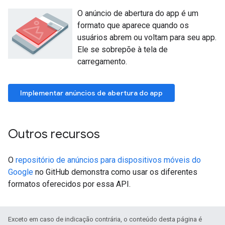
O anúncio de abertura do app é um
formato que aparece quando os
usuários abrem ou voltam para seu app.
Ele se sobrepõe à tela de
carregamento.
Implementar anúncios de abertura do app
Outros recursos
O
repositório de anúncios para dispositivos móveis do
Google
no GitHub demonstra como usar os diferentes
formatos oferecidos por essa API.
Exceto em caso de indicação contrária, o conteúdo desta página é