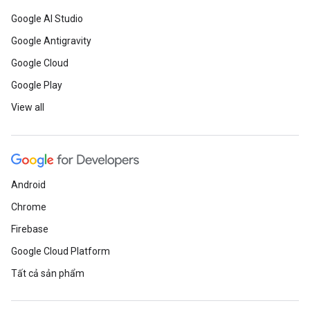
Google AI Studio
Google Antigravity
Google Cloud
Google Play
View all
Android
Chrome
Firebase
Google Cloud Platform
Tất cả sản phẩm