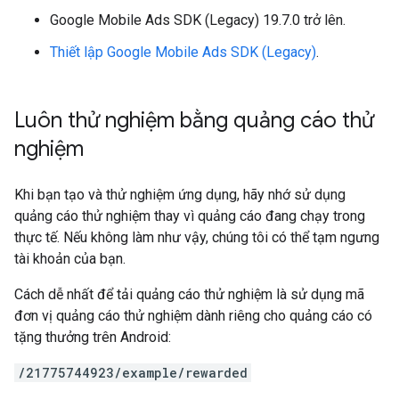
Google Mobile Ads SDK (Legacy)
19.7.0 trở lên.
Thiết lập
Google Mobile Ads SDK (Legacy)
.
Luôn thử nghiệm bằng quảng cáo thử
nghiệm
Khi bạn tạo và thử nghiệm ứng dụng, hãy nhớ sử dụng
quảng cáo thử nghiệm thay vì quảng cáo đang chạy trong
thực tế. Nếu không làm như vậy, chúng tôi có thể tạm ngưng
tài khoản của bạn.
Cách dễ nhất để tải quảng cáo thử nghiệm là sử dụng mã
đơn vị quảng cáo thử nghiệm dành riêng cho quảng cáo có
tặng thưởng trên Android:
/21775744923/example/rewarded