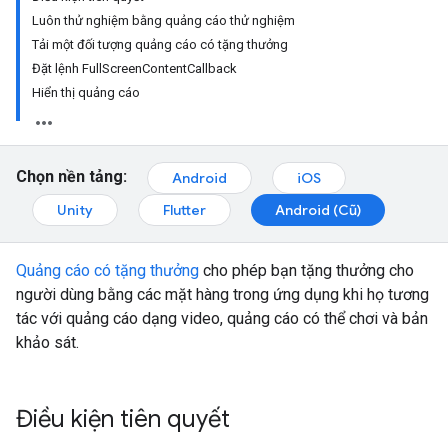
Luôn thử nghiệm bằng quảng cáo thử nghiệm
Tải một đối tượng quảng cáo có tặng thưởng
Đặt lệnh FullScreenContentCallback
Hiển thị quảng cáo
Chọn nền tảng:
Android
iOS
Unity
Flutter
Android (Cũ)
Quảng cáo có tặng thưởng
cho phép bạn tặng thưởng cho
người dùng bằng các mặt hàng trong ứng dụng khi họ tương
tác với quảng cáo dạng video, quảng cáo có thể chơi và bản
khảo sát.
Điều kiện tiên quyết