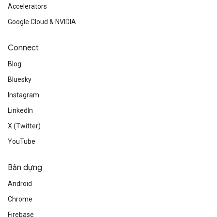
Accelerators
Google Cloud & NVIDIA
Connect
Blog
Bluesky
Instagram
LinkedIn
X (Twitter)
YouTube
Bản dựng
Android
Chrome
Firebase