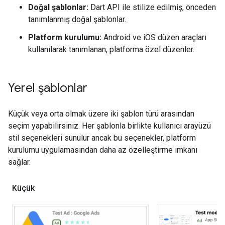
Doğal şablonlar:
Dart API ile stilize edilmiş, önceden
tanımlanmış doğal şablonlar.
Platform kurulumu:
Android ve iOS düzen araçları
kullanılarak tanımlanan, platforma özel düzenler.
Yerel şablonlar
Küçük veya orta olmak üzere iki şablon türü arasından
seçim yapabilirsiniz. Her şablonla birlikte kullanıcı arayüzü
stil seçenekleri sunulur ancak bu seçenekler, platform
kurulumu uygulamasından daha az özelleştirme imkanı
sağlar.
Küçük