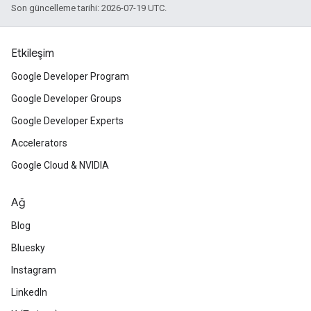
Son güncelleme tarihi: 2026-07-19 UTC.
Etkileşim
Google Developer Program
Google Developer Groups
Google Developer Experts
Accelerators
Google Cloud & NVIDIA
Ağ
Blog
Bluesky
Instagram
LinkedIn