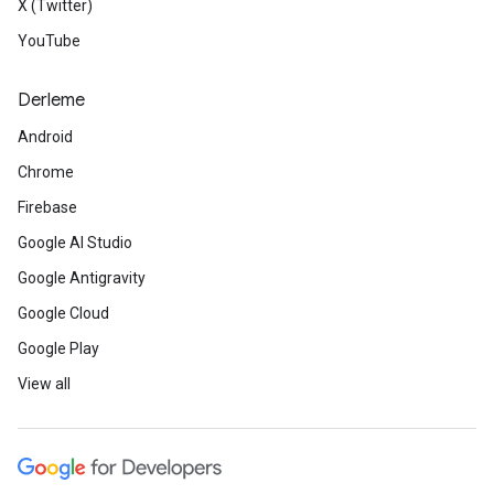
X (Twitter)
YouTube
Derleme
Android
Chrome
Firebase
Google AI Studio
Google Antigravity
Google Cloud
Google Play
View all