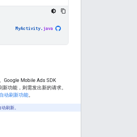
MyActivity
.
java
。
Google Mobile Ads SDK
用刷新功能，则需发出新的请求。
自动刷新功能
。
自动刷新。