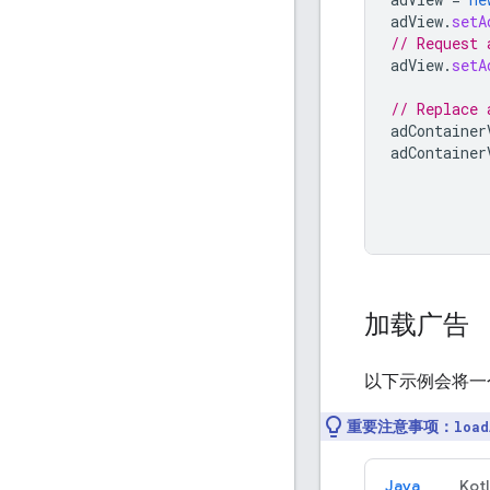
adView
.
setA
// Request 
adView
.
setA
// Replace 
adContainer
adContainer
加载广告
以下示例会将一
重要注意事项：
load
Java
Kotl