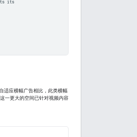
ts
自适应横幅广告相比，此类横幅
间）。这一更大的空间已针对视频内容