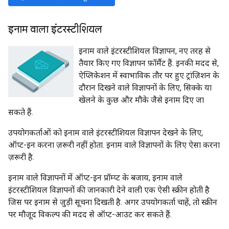
इनाम वाला इंटरस्टीशियल
इनाम वाले इंटरस्टीशियल विज्ञापन, नए तरह से
तैयार किए गए विज्ञापन फ़ॉर्मैट हैं. इनकी मदद से,
ऐप्लिकेशन में स्वाभाविक तौर पर हुए ट्रांज़िशन के
दौरान दिखने वाले विज्ञापनों के लिए, सिक्के या
खेलने के कुछ और मौके जैसे इनाम दिए जा
सकते हैं.
उपयोगकर्ताओं को इनाम वाले इंटरस्टीशियल विज्ञापन देखने के लिए,
ऑप्ट-इन करना ज़रूरी नहीं होता. इनाम वाले विज्ञापनों के लिए ऐसा करना
ज़रूरी है.
इनाम वाले विज्ञापनों में ऑप्ट-इन प्रॉम्प्ट के बजाय, इनाम वाले
इंटरस्टीशियल विज्ञापनों की जानकारी देने वाली एक ऐसी स्क्रीन होती है
जिस पर इनाम से जुड़ी सूचना दिखती है. अगर उपयोगकर्ता चाहें, तो स्क्रीन
पर मौजूद विकल्प की मदद से ऑप्ट-आउट कर सकते हैं.