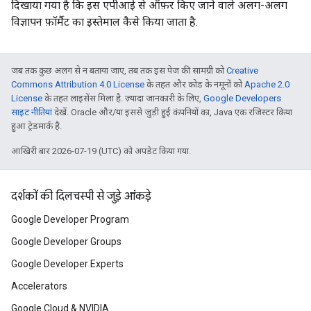
दिखाया गया है कि इस एपीआई से ऑफ़र किए जाने वाले अलग-अलग
विज्ञापन फ़ॉर्मैट का इस्तेमाल कैसे किया जाता है.
जब तक कुछ अलग से न बताया जाए, तब तक इस पेज की सामग्री को
Creative
Commons Attribution 4.0 License
के तहत और कोड के नमूनों को
Apache 2.0
License
के तहत लाइसेंस मिला है. ज़्यादा जानकारी के लिए,
Google Developers
साइट नीतियां
देखें. Oracle और/या इससे जुड़ी हुई कंपनियों का, Java एक रजिस्टर किया
हुआ ट्रेडमार्क है.
आखिरी बार 2026-07-19 (UTC) को अपडेट किया गया.
दर्शकों की दिलचस्पी से जुड़े आंकड़े
Google Developer Program
Google Developer Groups
Google Developer Experts
Accelerators
Google Cloud & NVIDIA