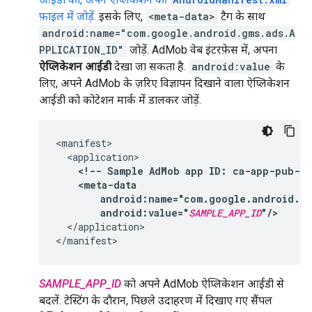
फ़ाइल में जोड़ें.
इसके लिए,
<meta-data>
टैग के साथ
android:name="com.google.android.gms.ads.A
PPLICATION_ID"
जोड़ें. AdMob वेब इंटरफ़ेस में, अपना
ऐप्लिकेशन आईडी
देखा जा सकता है.
android:value
के
लिए, अपने AdMob के ज़रिए विज्ञापन दिखाने वाला ऐप्लिकेशन
आईडी को कोटेशन मार्क में डालकर जोड़ें.
<!--
Sample
AdMob
app
ID:
ca-app-pub-39
android:value="
SAMPLE_APP_ID
"/>
</application>

SAMPLE_APP_ID
को अपने AdMob ऐप्लिकेशन आईडी से
बदलें. टेस्टिंग के दौरान, पिछले उदाहरण में दिखाए गए सैंपल