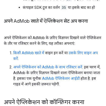
कंपाइल SDK टूल का वर्शन
35
या इसके बाद का हो
अपने Ad
Mob खाते में ऐप्लिकेशन सेट अप करना
अपने ऐप्लिकेशन को AdMob के ज़रिए विज्ञापन दिखाने वाले ऐप्लिकेशन
के तौर पर रजिस्टर करने के लिए, यह तरीका अपनाएं:
किसी AdMob खाते में
साइन इन करें या
उसके लिए साइन अप
करें
.
अपने ऐप्लिकेशन को AdMob के साथ रजिस्टर करें
. इस चरण में,
AdMob के ज़रिए विज्ञापन दिखाने वाला ऐप्लिकेशन बनाया जाता
है. इसका एक यूनीक
AdMob ऐप्लिकेशन आईडी
होता है. इस
गाइड में आगे इसकी ज़रूरत पड़ेगी.
अपने ऐप्लिकेशन को कॉन्फ़िगर करना