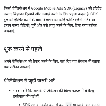
किसी ऐप्लिकेशन में
Google Mobile Ads SDK (Legacy)
को इंटिग्रेट
करना, विज्ञापन दिखाने और कमाई करने के लिए पहला कदम है. SDK
टूल को इंटिग्रेट करने के बाद, विज्ञापन का कोई फ़ॉर्मैट (जैसे, नेटिव या
इनाम वाला वीडियो) चुनें और उसे लागू करने के लिए, दिया गया तरीका
अपनाएं.
शुरू करने से पहले
अपने ऐप्लिकेशन को तैयार करने के लिए, यहां दिए गए सेक्शन में बताया
गया तरीका अपनाएं.
ऐप्लिकेशन से जुड़ी ज़रूरी शर्तें
पक्का करें कि आपके ऐप्लिकेशन की बिल्ड फ़ाइल में ये वैल्यू
इस्तेमाल की गई हों:
SDK टूल का वर्शन कम से कम
23
या इसके बाद का हो