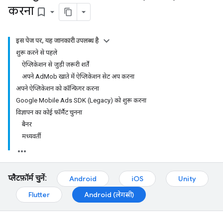
करना
bookmark_border
इस पेज पर, यह जानकारी उपलब्ध है
शुरू करने से पहले
ऐप्लिकेशन से जुड़ी ज़रूरी शर्तें
अपने AdMob खाते में ऐप्लिकेशन सेट अप करना
अपने ऐप्लिकेशन को कॉन्फ़िगर करना
Google Mobile Ads SDK (Legacy) को शुरू करना
विज्ञापन का कोई फ़ॉर्मैट चुनना
बैनर
मध्यवर्ती
प्लैटफ़ॉर्म चुनें:
Android
iOS
Unity
Flutter
Android (लेगसी)