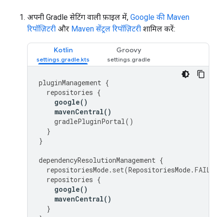
अपनी Gradle सेटिंग वाली फ़ाइल में,
Google की Maven
रिपॉज़िटरी
और
Maven सेंट्रल रिपॉज़िटरी
शामिल करें:
Kotlin
Groovy
pluginManagement
{
repositories
{
google
()
mavenCentral
()
gradlePluginPortal
()
}
}
dependencyResolutionManagement
{
repositoriesMode
.
set
(
RepositoriesMode
.
FAIL_
repositories
{
google
()
mavenCentral
()
}