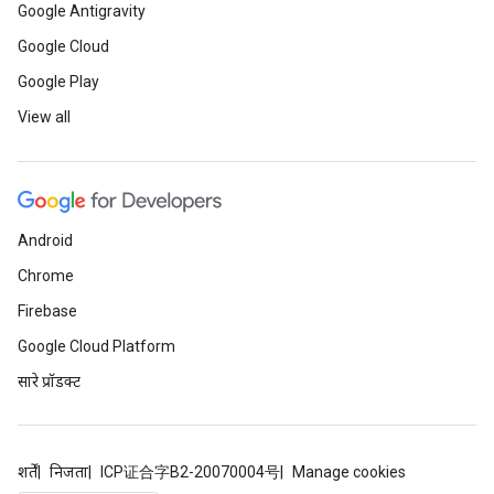
Google Antigravity
Google Cloud
Google Play
View all
Android
Chrome
Firebase
Google Cloud Platform
सारे प्रॉडक्ट
शर्तें
निजता
ICP证合字B2-20070004号
Manage cookies