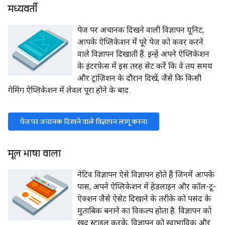
मध्यवर्ती
पेज पर अचानक दिखने वाली विज्ञापन यूनिट,
आपके ऐप्लिकेशन में पूरे पेज को कवर करने
वाले विज्ञापन दिखाती हैं. इन्हें अपने ऐप्लिकेशन
के इंटरफ़ेस में इस तरह सेट करें कि वे तय समय
और ट्रांज़िशन के दौरान दिखें, जैसे कि किसी
गेमिंग ऐप्लिकेशन में लेवल पूरा होने के बाद.
पेज पर अचानक दिखने वाले विज्ञापन लागू करना
मूल भाषा वाला
नेटिव विज्ञापन ऐसे विज्ञापन होते हैं जिनमें आपके
पास, अपने ऐप्लिकेशन में हेडलाइन और कॉल-टू-
ऐक्शन जैसे ऐसेट दिखाने के तरीके को पसंद के
मुताबिक बनाने का विकल्प होता है. विज्ञापन को
खुद स्टाइल करके, विज्ञापन को स्वाभाविक और