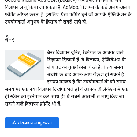
विज्ञापन लागू किया जा सकता है. AdMob, विज्ञापन के कई अलग-अलग
फ़ॉर्मैट ऑफ़र करता है. इसलिए, ऐसा फ़ॉर्मैट चुनें जो आपके ऐप्लिकेशन के
उपयोगकर्ता अनुभव के हिसाब से सबसे सही हो.
बैनर
बैनर विज्ञापन यूनिट, रेक्टैंगल के आकार वाले
विज्ञापन दिखाती हैं. ये विज्ञापन, ऐप्लिकेशन के
लेआउट का कुछ हिस्सा घेरते हैं. वे तय समय
अवधि के बाद अपने-आप रीफ़्रेश हो सकते हैं.
इसका मतलब है कि उपयोगकर्ताओं को समय-
समय पर एक नया विज्ञापन दिखेगा, भले ही वे आपके ऐप्लिकेशन में एक
ही स्क्रीन का इस्तेमाल करें. साथ ही, ये सबसे आसानी से लागू किए जा
सकने वाले विज्ञापन फ़ॉर्मैट भी हैं.
बैनर विज्ञापन लागू करना