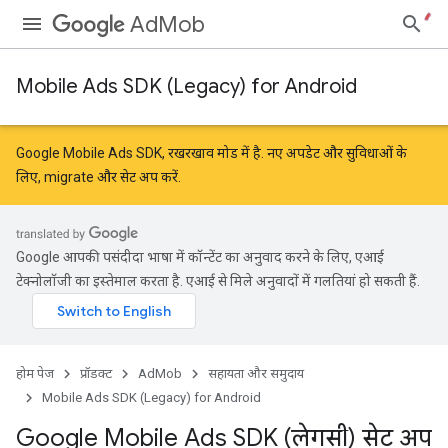
AdMob
Mobile Ads SDK (Legacy) for Android
Google Mobile Ads SDK, रखरखाव मोड में है. नए अपडेट और सुविधाओं के
लिए,
migrate
और
सेट अप करें
.
Google आपकी पसंदीदा भाषा में कॉन्टेंट का अनुवाद करने के लिए, एआई
टेक्नोलॉजी का इस्तेमाल करता है. एआई से मिले अनुवादों में गलतियां हो सकती हैं.
होम पेज
प्रॉडक्ट
AdMob
सहायता और समुदाय
Mobile Ads SDK (Legacy) for Android
Google Mobile Ads SDK (लेगसी) सेट अप