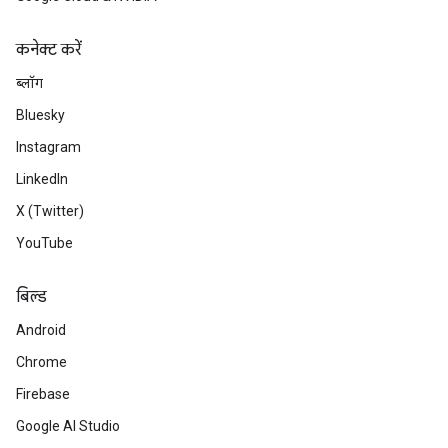
कनेक्ट करें
ब्लॉग
Bluesky
Instagram
LinkedIn
X (Twitter)
YouTube
बिल्ड
Android
Chrome
Firebase
Google AI Studio