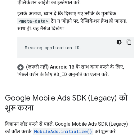
ऐप्लिकेशन आईडी का इस्तेमाल करें.
इसके अलावा, ध्यान दें कि दिखाए गए तरीके के मुताबिक
<meta-data>
टैग न जोड़ने पर, ऐप्लिकेशन क्रैश हो जाएगा.
साथ ही, यह मैसेज दिखेगा:
(ज़रूरी नहीं) Android 13 के साथ काम करने के लिए
,
पिछले वर्शन के लिए
AD
_
ID
अनुमति का एलान करें
.
Google Mobile Ads SDK (Legacy)
को
शुरू करना
विज्ञापन लोड करने से पहले,
Google Mobile Ads SDK (Legacy)
को कॉल करके
MobileAds.initialize()
को शुरू करें.