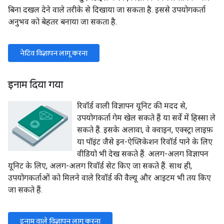
बिना दखल देने वाले तरीके से दिखाया जा सकता है. इससे उपयोगकर्ता
अनुभव को बेहतर बनाया जा सकता है.
नेटिव विज्ञापन लागू करना
इनाम दिया गया
रिवॉर्ड वाली विज्ञापन यूनिट की मदद से,
उपयोगकर्ता गेम खेल सकते हैं या सर्वे में हिस्सा ले
सकते हैं. इसके अलावा, वे क्वाइन, एक्स्ट्रा लाइफ़
या पॉइंट जैसे इन-ऐप्लिकेशन रिवॉर्ड पाने के लिए
वीडियो भी देख सकते हैं. अलग-अलग विज्ञापन
यूनिट के लिए, अलग-अलग रिवॉर्ड सेट किए जा सकते हैं. साथ ही,
उपयोगकर्ताओं को मिलने वाले रिवॉर्ड की वैल्यू और आइटम भी तय किए
जा सकते हैं.
इनाम वाले विज्ञापन लागू करना