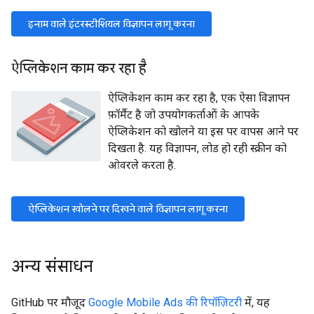
इनाम वाले इंटरस्टीशियल विज्ञापन लागू करना
ऐप्लिकेशन काम कर रहा है
ऐप्लिकेशन काम कर रहा है, एक ऐसा विज्ञापन
फ़ॉर्मैट है जो उपयोगकर्ताओं के आपके
ऐप्लिकेशन को खोलने या इस पर वापस आने पर
दिखता है. यह विज्ञापन, लोड हो रही स्क्रीन को
ओवरले करता है.
ऐप्लिकेशन खोलने पर दिखने वाले विज्ञापन लागू करना
अन्य संसाधन
GitHub पर मौजूद
Google Mobile Ads की रिपॉज़िटरी
में, यह