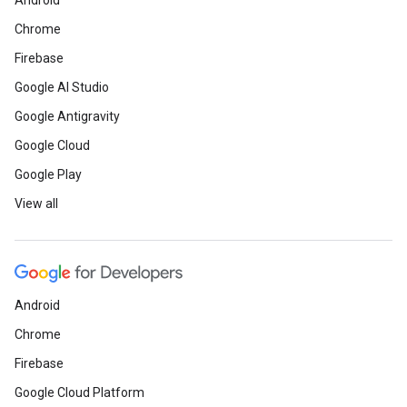
Android
Chrome
Firebase
Google AI Studio
Google Antigravity
Google Cloud
Google Play
View all
Android
Chrome
Firebase
Google Cloud Platform