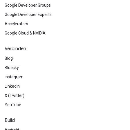
Google Developer Groups
Google Developer Experts
Accelerators
Google Cloud & NVIDIA
Verbinden
Blog
Bluesky
Instagram
LinkedIn
X (Twitter)
YouTube
Build