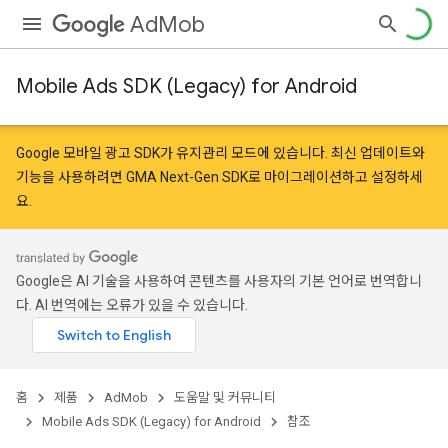
AdMob
Mobile Ads SDK (Legacy) for Android
Google 모바일 광고 SDK가 유지관리 모드에 있습니다. 최신 업데이트와
기능을 사용하려면
GMA Next-Gen SDK로 마이그레이션
하고
설정
하세
요.
Google은 AI 기술을 사용하여 콘텐츠를 사용자의 기본 언어로 번역합니
다. AI 번역에는 오류가 있을 수 있습니다.
홈
제품
AdMob
도움말 및 커뮤니티
Mobile Ads SDK (Legacy) for Android
참조