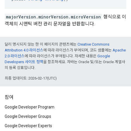
majorVersion.minorVersion.microVersion
형식으로 이
객체의 시맨틱 버전 관리 문자열을 반환합니다.
달리 명시되지 않는 한 이 페이지의 콘텐츠에는
Creative Commons
Attribution 4.0 라이선스
에 따라 라이선스가 부여되며, 코드 샘플에는
Apache
2.0 라이선스
에 따라 라이선스가 부여됩니다. 자세한 내용은
Google
Developers 사이트 정책
을 참조하세요. 자바는 Oracle 및/또는 Oracle 계열사
의 등록 상표입니다.
최종 업데이트: 2026-02-17(UTC)
참여
Google Developer Program
Google Developer Groups
Google Developer Experts