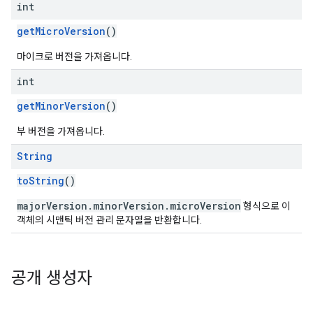
int
getMicroVersion
()
마이크로 버전을 가져옵니다.
int
getMinorVersion
()
부 버전을 가져옵니다.
String
toString
()
majorVersion.minorVersion.microVersion
형식으로 이
객체의 시맨틱 버전 관리 문자열을 반환합니다.
공개 생성자