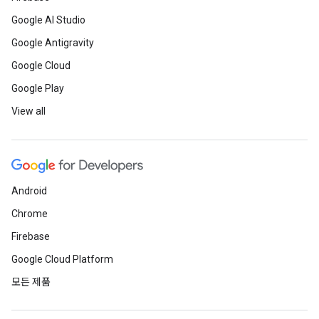
Google AI Studio
Google Antigravity
Google Cloud
Google Play
View all
Android
Chrome
Firebase
Google Cloud Platform
모든 제품