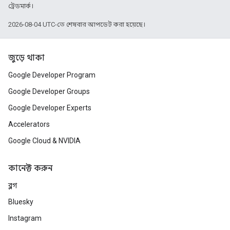
ট্রেডমার্ক।
2026-08-04 UTC-তে শেষবার আপডেট করা হয়েছে।
জুড়ে থাকা
Google Developer Program
Google Developer Groups
Google Developer Experts
Accelerators
Google Cloud & NVIDIA
কানেক্ট করুন
ব্লগ
Bluesky
Instagram