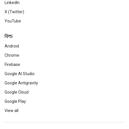
LinkedIn
X (Twitter)
YouTube
বিল্ড
Android
Chrome
Firebase
Google AI Studio
Google Antigravity
Google Cloud
Google Play
View all