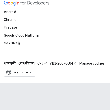
Android
Chrome
Firebase
Google Cloud Platform
সব প্রোডাক্ট
শর্তাবলী
গোপনীয়তা
ICP证合字B2-20070004号
Manage cookies