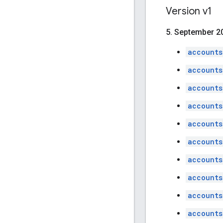
Version v1
5
.
September 2
accounts
accounts
accounts
accounts
accounts
accounts
accounts
accounts
accounts
accounts