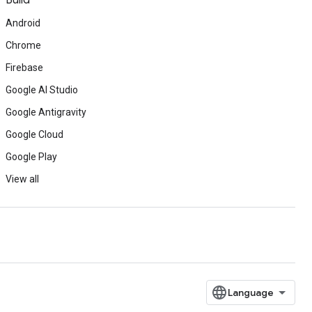
Build
Android
Chrome
Firebase
Google AI Studio
Google Antigravity
Google Cloud
Google Play
View all