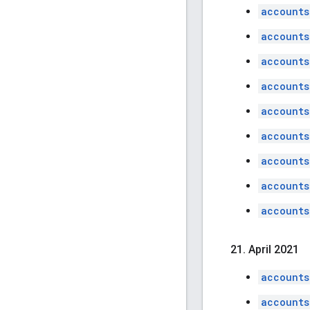
accounts
accounts
accounts
accounts
accounts
accounts
accounts
accounts
accounts
21
.
April 2021
accounts
accounts