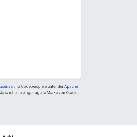
License
und Codebeispiele unter der
Apache
 Java ist eine eingetragene Marke von Oracle