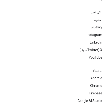
التواصل
المدوّنة
Bluesky
Instagram
LinkedIn
‫X ‏(Twitter سابقًا)
YouTube
الإصدار
Android
Chrome
Firebase
Google AI Studio