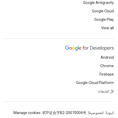
Google Antigravity
Google Cloud
Google Play
View all
Android
Chrome
Firebase
Google Cloud Platform
كلّ المنتجات
البنود
الخصوصية
ICP证合字B2-20070004号
Manage cookies