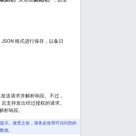
为 JSON 格式进行保存，以备日
均可向其发送请求并解析响应。不过，
，且支持发出经过授权的请求。
动解析响应。
受授权提示。接受之前，请务必使用可访问您的
问数据。