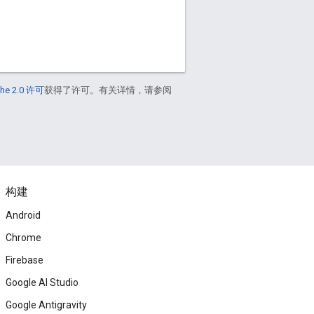
he 2.0 许可
获得了许可。有关详情，请参阅
构建
Android
Chrome
Firebase
Google AI Studio
Google Antigravity