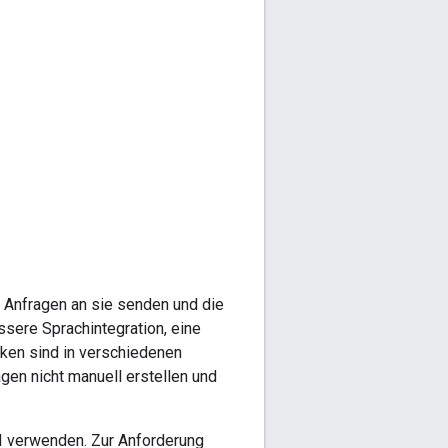
Anfragen an sie senden und die
ssere Sprachintegration, eine
heken sind in verschiedenen
en nicht manuell erstellen und
 verwenden. Zur Anforderung