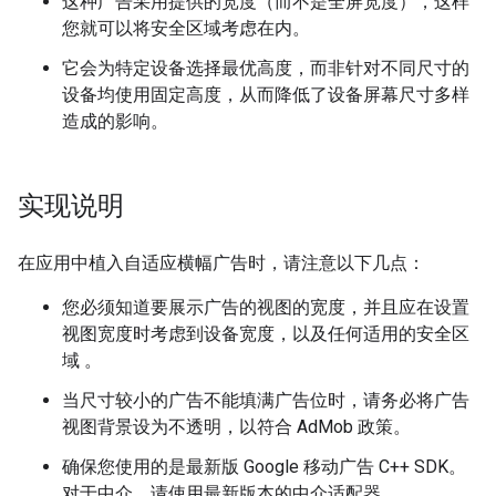
这种广告采用提供的宽度（而不是全屏宽度），这样
您就可以将安全区域考虑在内。
它会为特定设备选择最优高度，而非针对不同尺寸的
设备均使用固定高度，从而降低了设备屏幕尺寸多样
造成的影响。
实现说明
在应用中植入自适应横幅广告时，请注意以下几点：
您必须知道要展示广告的视图的宽度，并且应在设置
视图宽度时考虑到设备宽度，以及任何适用的安全区
域
。
当尺寸较小的广告不能填满广告位时，请务必将广告
视图背景设为不透明，以符合 AdMob 政策。
确保您使用的是最新版 Google 移动广告 C++ SDK。
对于中介，请使用最新版本的中介适配器。