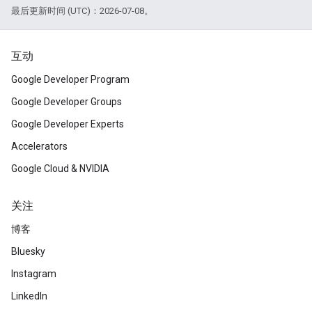
最后更新时间 (UTC)：2026-07-08。
互动
Google Developer Program
Google Developer Groups
Google Developer Experts
Accelerators
Google Cloud & NVIDIA
关注
博客
Bluesky
Instagram
LinkedIn