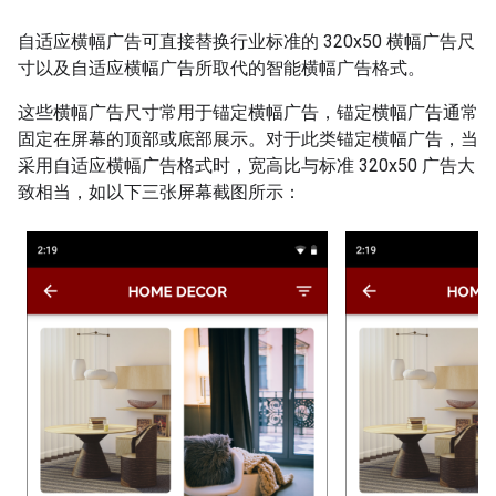
自适应横幅广告可直接替换行业标准的 320x50 横幅广告尺
寸以及自适应横幅广告所取代的智能横幅广告格式。
这些横幅广告尺寸常用于锚定横幅广告，锚定横幅广告通常
固定在屏幕的顶部或底部展示。对于此类锚定横幅广告，当
采用自适应横幅广告格式时，宽高比与标准 320x50 广告大
致相当，如以下三张屏幕截图所示：