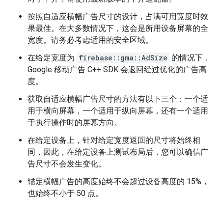
按照自适应横幅广告尺寸的设计，占满可用宽度时效
果最佳。在大多数情况下，这会是所用设备屏幕的全
宽度。请务必考虑适用的安全区域。
在给定宽度为
firebase::gma::AdSize
的情况下，
Google 移动广告 C++ SDK 会返回经过优化的广告高
度。
获取自适应横幅广告尺寸的方法有以下三个：一个适
用于横向屏幕，一个适用于纵向屏幕，还有一个适用
于执行操作时的屏幕方向。
在给定设备上，针对给定宽度返回的尺寸将始终相
同，因此，在给定设备上测试布局后，您可以确信广
告尺寸不会发生变化。
锚定横幅广告的高度始终不会超过设备高度的 15%，
也始终不小于 50 点。