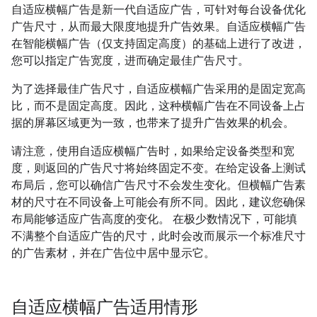
自适应横幅广告是新一代自适应广告，可针对每台设备优化
广告尺寸，从而最大限度地提升广告效果。自适应横幅广告
在智能横幅广告（仅支持固定高度）的基础上进行了改进，
您可以指定广告宽度，进而确定最佳广告尺寸。
为了选择最佳广告尺寸，自适应横幅广告采用的是固定宽高
比，而不是固定高度。因此，这种横幅广告在不同设备上占
据的屏幕区域更为一致，也带来了提升广告效果的机会。
请注意，使用自适应横幅广告时，如果给定设备类型和宽
度，则返回的广告尺寸将始终固定不变。在给定设备上测试
布局后，您可以确信广告尺寸不会发生变化。但横幅广告素
材的尺寸在不同设备上可能会有所不同。因此，建议您确保
布局能够适应广告高度的变化。 在极少数情况下，可能填
不满整个自适应广告的尺寸，此时会改而展示一个标准尺寸
的广告素材，并在广告位中居中显示它。
自适应横幅广告适用情形