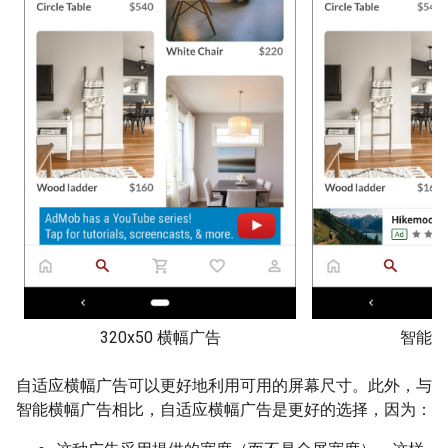
320x50 横幅广告
智能横
自适应横幅广告可以更好地利用可用的屏幕尺寸。此外，与
智能横幅广告相比，自适应横幅广告是更好的选择，因为：