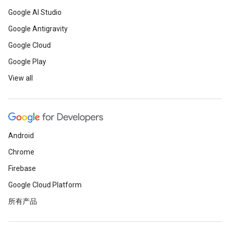
Google AI Studio
Google Antigravity
Google Cloud
Google Play
View all
Android
Chrome
Firebase
Google Cloud Platform
所有产品