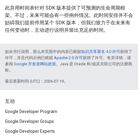
此弃用时间表针对 SDK 版本提供了可预测的生命周期框
架。不过，未来可能会有一些例外情况。此时间安排并不会
妨碍我们提前停用某个 SDK 版本，但我们致力于在未来有
任何变动时，主动进行说明并留出充足的时间。
如未另行说明，那么本页面中的内容已根据
知识共享署名 4.0 许可
获得了
许可，并且代码示例已根据
Apache 2.0 许可
获得了许可。有关详情，请
参阅
Google 开发者网站政策
。Java 是 Oracle 和/或其关联公司的注册商
标。
最后更新时间 (UTC)：2026-07-19。
互动
Google Developer Program
Google Developer Groups
Google Developer Experts