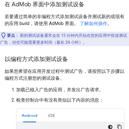
在 Ad
Mob 界面中添加测试设备
若要通过简单的非编程方式添加测试设备并测试新的或现有
的应用 build，请使用 AdMob 界面。
了解如何操作
。
要点
：
新的测试设备通常会在 15 分钟内开始在您的应用中投放测试
广告，但也可能需要更多时间（最长 24 小时）。
以编程方式添加测试设备
如果您希望在应用开发过程中测试广告，请按照以下步骤以
编程方式注册您的测试设备。
加载已植入广告的应用，并发出广告请求。
检查控制台中有没有类似以下内容的消息：
Android
iOS