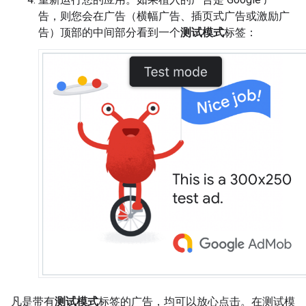
告，则您会在广告（横幅广告、插页式广告或激励广
告）顶部的中间部分看到一个
测试模式
标签：
凡是带有
测试模式
标签的广告，均可以放心点击。在测试模