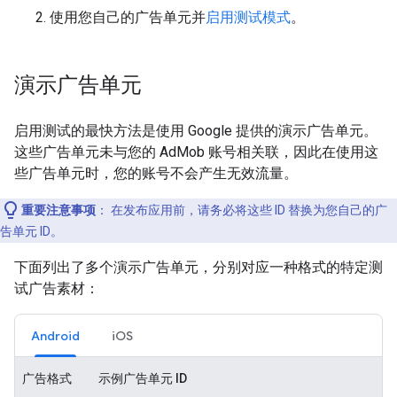
使用您自己的广告单元并
启用测试模式
。
演示广告单元
启用测试的最快方法是使用 Google 提供的演示广告单元。
这些广告单元未与您的 AdMob 账号相关联，因此在使用这
些广告单元时，您的账号不会产生无效流量。
重要注意事项
：
在发布应用前，请务必将这些 ID 替换为您自己的广
告单元 ID。
下面列出了多个演示广告单元，分别对应一种格式的特定测
试广告素材：
Android
iOS
广告格式
示例广告单元 ID