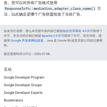
告。您可以对所有广告格式使用
ResponseInfo::mediation_adapter_class_name()
方
法，以此确定是哪个广告联盟投放了当前广告。
如未另行说明，那么本页面中的内容已根据
知识共享署名 4.0 许可
获得了
许可，并且代码示例已根据
Apache 2.0 许可
获得了许可。有关详情，请
参阅
Google 开发者网站政策
。Java 是 Oracle 和/或其关联公司的注册商
标。
最后更新时间 (UTC)：2026-07-08。
互动
Google Developer Program
Google Developer Groups
Google Developer Experts
Accelerators