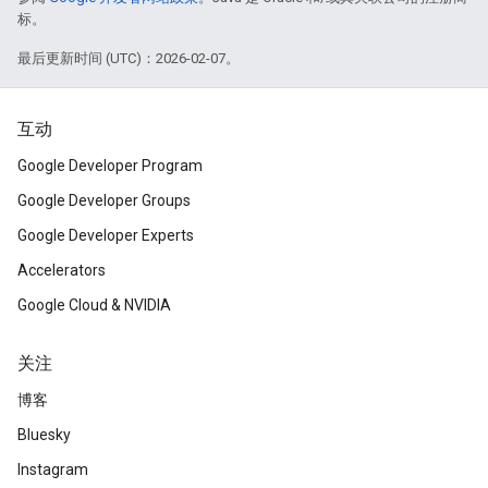
标。
最后更新时间 (UTC)：2026-02-07。
互动
Google Developer Program
Google Developer Groups
Google Developer Experts
Accelerators
Google Cloud & NVIDIA
关注
博客
Bluesky
Instagram